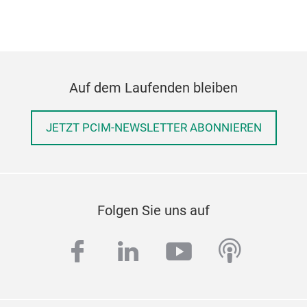
Auf dem Laufenden bleiben
JETZT PCIM-NEWSLETTER ABONNIEREN
Folgen Sie uns auf
facebook
linkedin
youtube
podcas