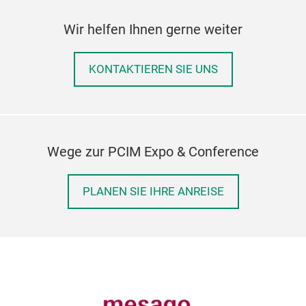
Wir helfen Ihnen gerne weiter
KONTAKTIEREN SIE UNS
Wege zur PCIM Expo & Conference
PLANEN SIE IHRE ANREISE