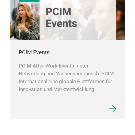
PCIM Events
PCIM After-Work Events bieten
Networking und Wissensaustausch. PCIM
International eine globale Plattformen für
Innovation und Marktentwicklung.