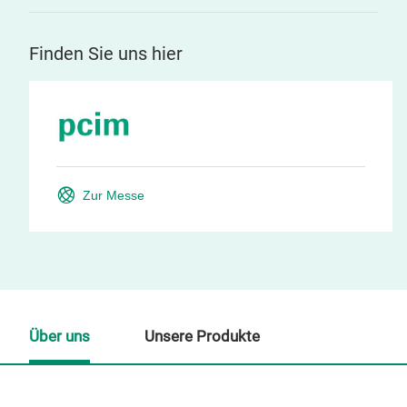
Finden Sie uns hier
Zur Messe
Über uns
Unsere Produkte