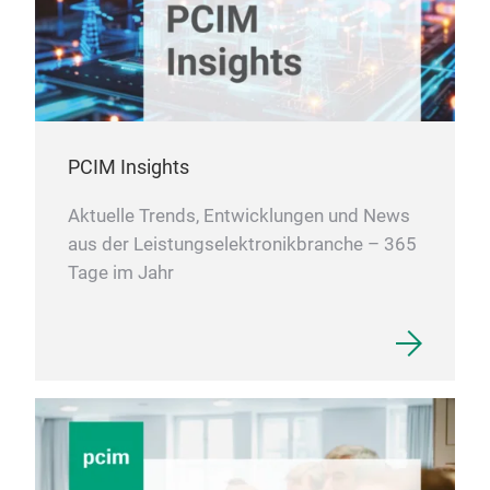
PCIM Insights
Aktuelle Trends, Entwicklungen und News
aus der Leistungselektronikbranche – 365
Tage im Jahr