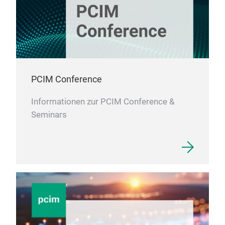
PCIM Conference
Informationen zur PCIM Conference &
Seminars