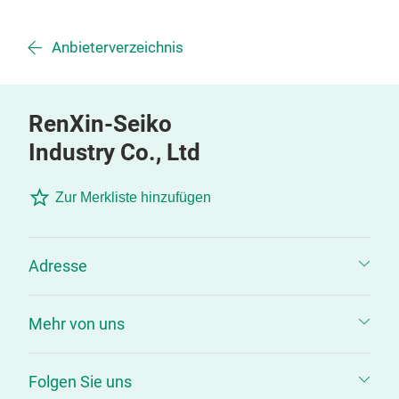
Anbieterverzeichnis
RenXin-Seiko
Industry Co., Ltd
Zur Merkliste hinzufügen
Adresse
Mehr von uns
Folgen Sie uns