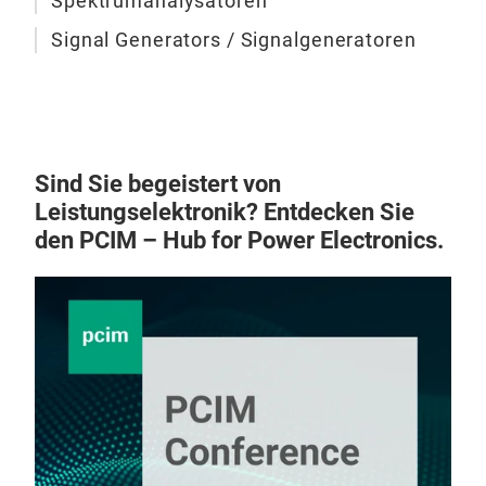
Spektrumanalysatoren
Signal Generators / Signalgeneratoren
Sind Sie begeistert von
Leistungselektronik? Entdecken Sie
den PCIM – Hub for Power Electronics.