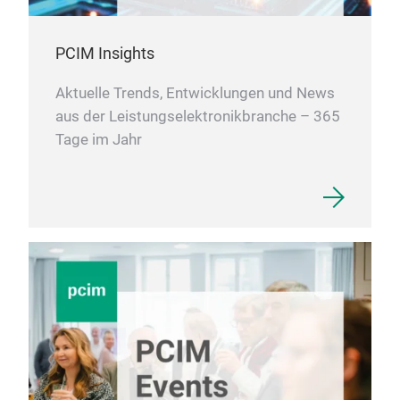
PCIM Insights
Aktuelle Trends, Entwicklungen und News
aus der Leistungselektronikbranche – 365
Tage im Jahr