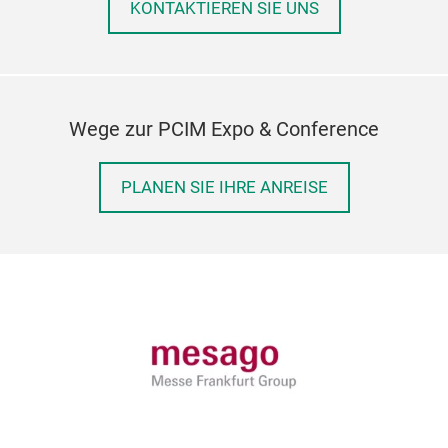
KONTAKTIEREN SIE UNS
Wege zur PCIM Expo & Conference
PLANEN SIE IHRE ANREISE