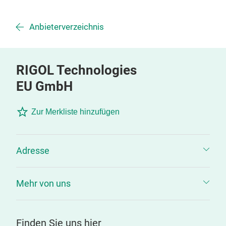
Anbieterverzeichnis
RIGOL Technologies
EU GmbH
Zur Merkliste hinzufügen
Adresse
Mehr von uns
Finden Sie uns hier