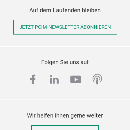
Auf dem Laufenden bleiben
JETZT PCIM-NEWSLETTER ABONNIEREN
Folgen Sie uns auf
facebook
linkedin
youtube
podcas
Wir helfen Ihnen gerne weiter