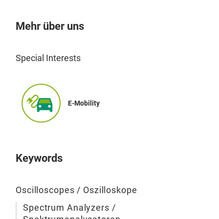
Mehr über uns
Special Interests
E-Mobility
Keywords
Oscilloscopes / Oszilloskope
Spectrum Analyzers /