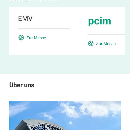
EMV
Zur Messe
Zur Messe
Über uns