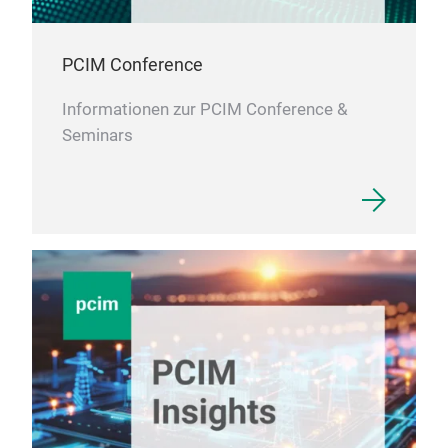
PCIM Conference
Informationen zur PCIM Conference &
Seminars