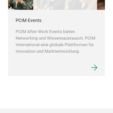
PCIM Events
PCIM After-Work Events bieten
Networking und Wissensaustausch. PCIM
International eine globale Plattformen für
Innovation und Marktentwicklung.