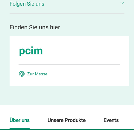
Folgen Sie uns
Finden Sie uns hier
Zur Messe
Über uns
Unsere Produkte
Events