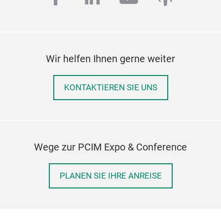
Wir helfen Ihnen gerne weiter
KONTAKTIEREN SIE UNS
Wege zur PCIM Expo & Conference
PLANEN SIE IHRE ANREISE