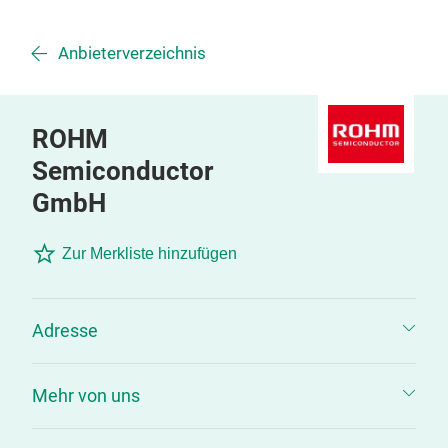
Anbieterverzeichnis
ROHM
Semiconductor
GmbH
Zur Merkliste hinzufügen
Adresse
Mehr von uns