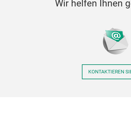
Wir helfen Ihnen g
KONTAKTIEREN SI