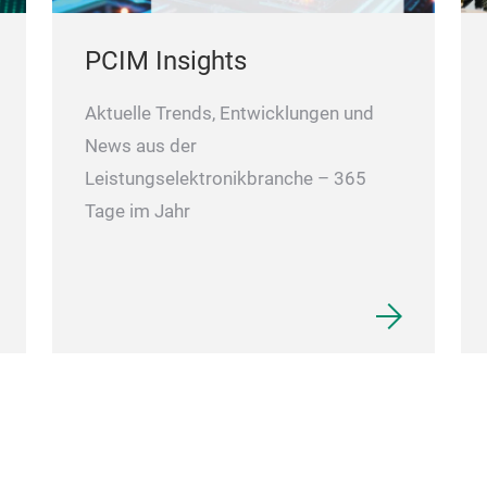
PCIM Insights
Aktuelle Trends, Entwicklungen und
News aus der
Leistungselektronikbranche – 365
Tage im Jahr