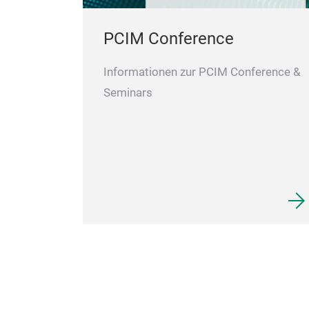
PCIM Conference
Informationen zur PCIM Conference &
Seminars