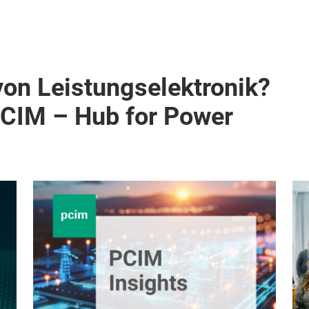
von Leistungselektronik?
PCIM – Hub for Power