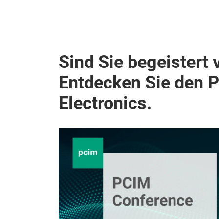
Sind Sie begeistert 
Entdecken Sie den 
Electronics.