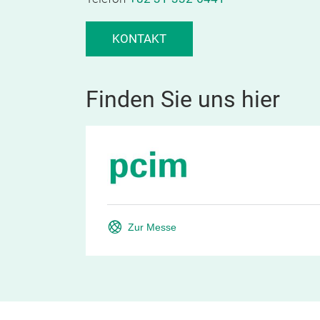
KONTAKT
Finden Sie uns hier
Zur Messe