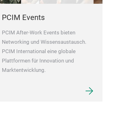
PCIM Events
PCIM After-Work Events bieten
Networking und Wissensaustausch.
PCIM International eine globale
Plattformen für Innovation und
Marktentwicklung.