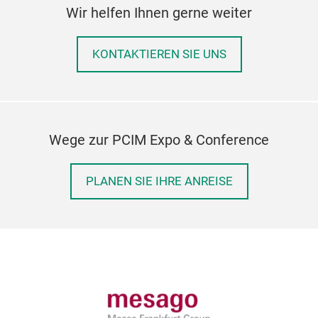
Wir helfen Ihnen gerne weiter
KONTAKTIEREN SIE UNS
Wege zur PCIM Expo & Conference
PLANEN SIE IHRE ANREISE