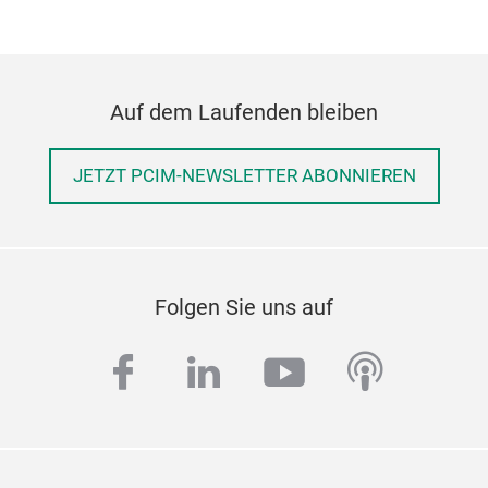
Auf dem Laufenden bleiben
JETZT PCIM-NEWSLETTER ABONNIEREN
Folgen Sie uns auf
facebook
linkedin
youtube
podcas