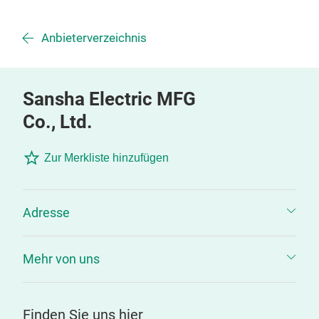
Anbieterverzeichnis
Sansha Electric MFG
Co., Ltd.
Zur Merkliste hinzufügen
Adresse
Mehr von uns
Finden Sie uns hier