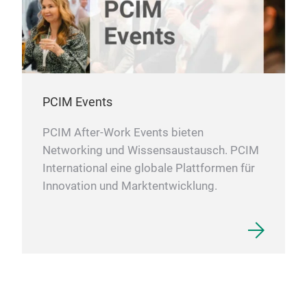
PCIM Events
PCIM After-Work Events bieten
Networking und Wissensaustausch. PCIM
International eine globale Plattformen für
Innovation und Marktentwicklung.