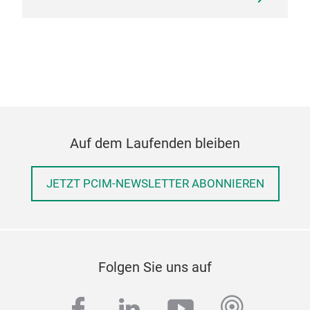
Auf dem Laufenden bleiben
JETZT PCIM-NEWSLETTER ABONNIEREN
Folgen Sie uns auf
facebook
linkedin
youtube
podcas