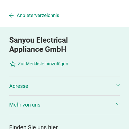
Anbieterverzeichnis
Sanyou Electrical
Appliance GmbH
Zur Merkliste hinzufügen
Adresse
Mehr von uns
Finden Sie uns hier