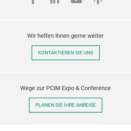
Wir helfen Ihnen gerne weiter
KONTAKTIEREN SIE UNS
Wege zur PCIM Expo & Conference
PLANEN SIE IHRE ANREISE