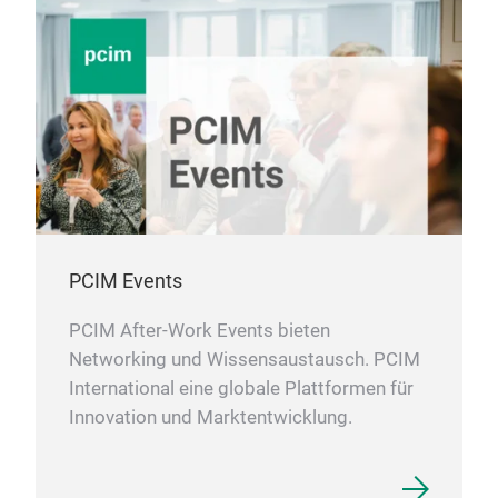
PCIM Events
PCIM After-Work Events bieten
Networking und Wissensaustausch. PCIM
International eine globale Plattformen für
Innovation und Marktentwicklung.