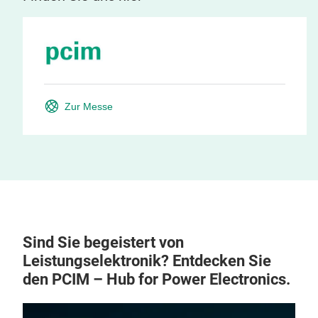
Zur Messe
Sind Sie begeistert von
Leistungselektronik? Entdecken Sie
den PCIM – Hub for Power Electronics.