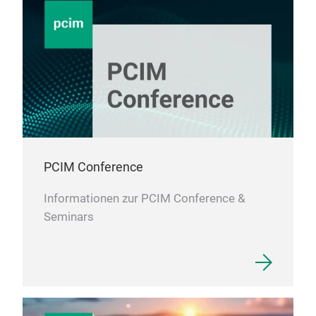
PCIM Conference
Informationen zur PCIM Conference &
Seminars