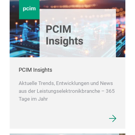
PCIM Insights
Aktuelle Trends, Entwicklungen und News
aus der Leistungselektronikbranche – 365
Tage im Jahr