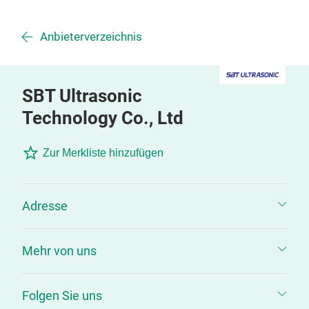
Anbieterverzeichnis
SBT Ultrasonic
Technology Co., Ltd
Zur Merkliste hinzufügen
Adresse
Mehr von uns
Folgen Sie uns