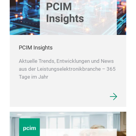
PCIM Insights
Aktuelle Trends, Entwicklungen und News
aus der Leistungselektronikbranche – 365
Tage im Jahr