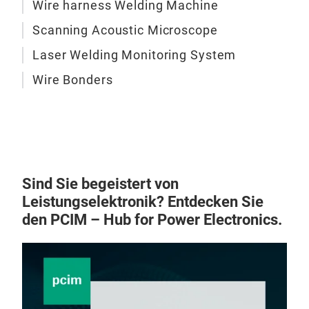
Wire harness Welding Machine
Scanning Acoustic Microscope
Laser Welding Monitoring System
Wire Bonders
Sind Sie begeistert von
Leistungselektronik? Entdecken Sie
den PCIM – Hub for Power Electronics.