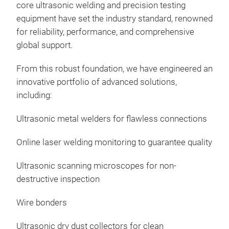
core ultrasonic welding and precision testing
equipment have set the industry standard, renowned
for reliability, performance, and comprehensive
global support.
From this robust foundation, we have engineered an
innovative portfolio of advanced solutions,
including:
Ultrasonic metal welders for flawless connections
Online laser welding monitoring to guarantee quality
Ultrasonic scanning microscopes for non-
destructive inspection
Wire bonders
Ultrasonic dry dust collectors for clean