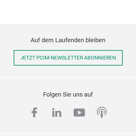
Auf dem Laufenden bleiben
JETZT PCIM-NEWSLETTER ABONNIEREN
Folgen Sie uns auf
facebook
linkedin
youtube
podcas