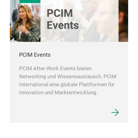
PCIM Events
PCIM After-Work Events bieten
Networking und Wissensaustausch. PCIM
International eine globale Plattformen für
Innovation und Marktentwicklung.