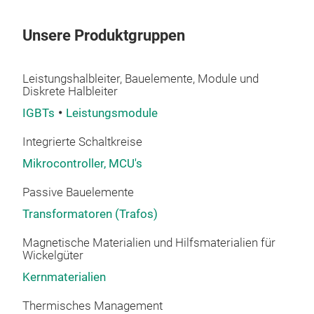
Unsere Produktgruppen
Leistungshalbleiter, Bauelemente, Module und
Diskrete Halbleiter
IGBTs
Leistungsmodule
Integrierte Schaltkreise
Mikrocontroller, MCU's
Passive Bauelemente
Transformatoren (Trafos)
Magnetische Materialien und Hilfsmaterialien für
Wickelgüter
Kernmaterialien
Thermisches Management