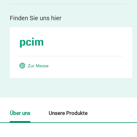
Finden Sie uns hier
Zur Messe
Über uns
Unsere Produkte