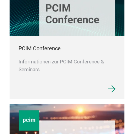
PCIM Conference
Informationen zur PCIM Conference &
Seminars