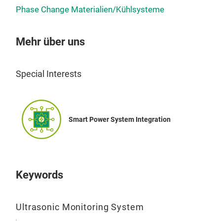
Phase Change Materialien/Kühlsysteme
Mehr über uns
Special Interests
Smart Power System Integration
Keywords
Ultrasonic Monitoring System