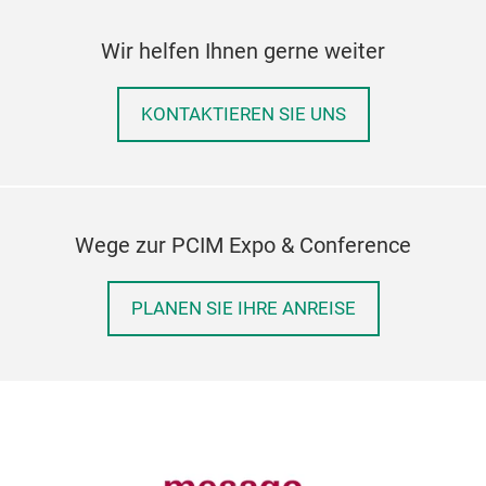
Wir helfen Ihnen gerne weiter
KONTAKTIEREN SIE UNS
Wege zur PCIM Expo & Conference
PLANEN SIE IHRE ANREISE