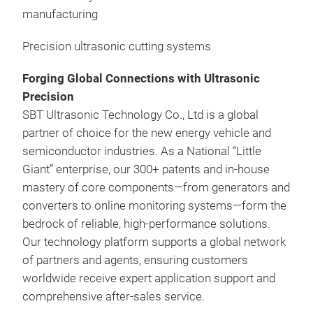
manufacturing
Precision ultrasonic cutting systems
Forging Global Connections with Ultrasonic
Precision
SBT Ultrasonic Technology Co., Ltd is a global
partner of choice for the new energy vehicle and
semiconductor industries. As a National “Little
Giant” enterprise, our 300+ patents and in-house
mastery of core components—from generators and
converters to online monitoring systems—form the
bedrock of reliable, high-performance solutions.
Our technology platform supports a global network
of partners and agents, ensuring customers
worldwide receive expert application support and
comprehensive after-sales service.