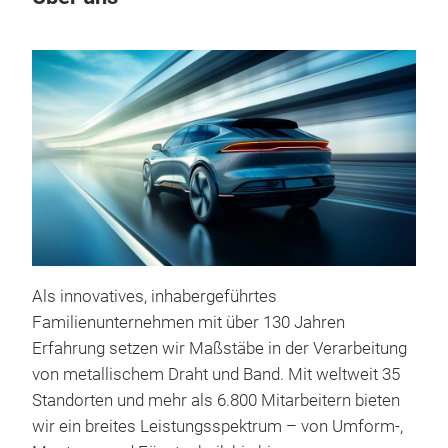
Als innovatives, inhabergeführtes
Familienunternehmen mit über 130 Jahren
Erfahrung setzen wir Maßstäbe in der Verarbeitung
von metallischem Draht und Band. Mit weltweit 35
Standorten und mehr als 6.800 Mitarbeitern bieten
wir ein breites Leistungsspektrum – von Umform-,