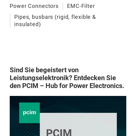
Power Connectors
EMC-Filter
Pipes, busbars (rigid, flexible &
insulated)
Sind Sie begeistert von
Leistungselektronik? Entdecken Sie
den PCIM – Hub for Power Electronics.