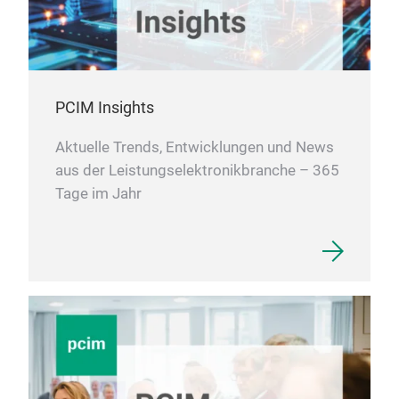
PCIM Insights
Aktuelle Trends, Entwicklungen und News
aus der Leistungselektronikbranche – 365
Tage im Jahr