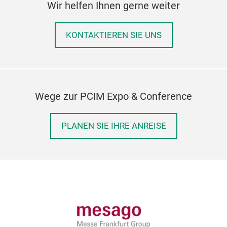
Wir helfen Ihnen gerne weiter
KONTAKTIEREN SIE UNS
Wege zur PCIM Expo & Conference
PLANEN SIE IHRE ANREISE