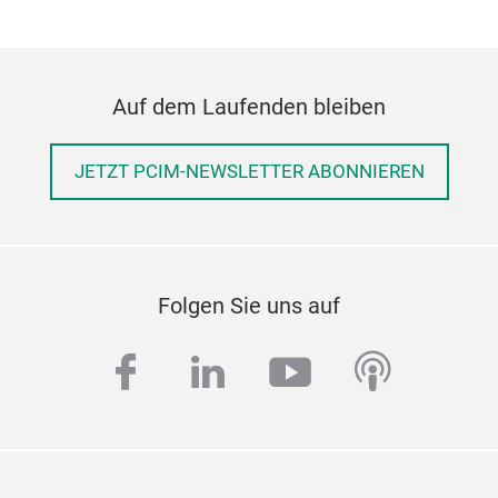
Auf dem Laufenden bleiben
JETZT PCIM-NEWSLETTER ABONNIEREN
Folgen Sie uns auf
facebook
linkedin
youtube
podcas