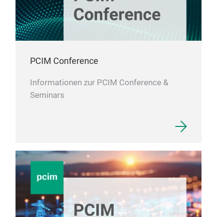
PCIM Conference
Informationen zur PCIM Conference &
Seminars