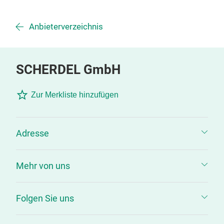
Anbieterverzeichnis
SCHERDEL GmbH
Zur Merkliste hinzufügen
Adresse
Mehr von uns
Folgen Sie uns