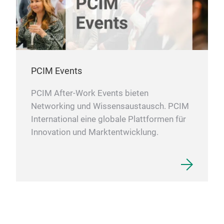
PCIM Events
PCIM After-Work Events bieten
Networking und Wissensaustausch. PCIM
International eine globale Plattformen für
Innovation und Marktentwicklung.