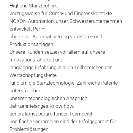
Highend Stanztechnik,
vorzugsweise für Crimp- und Einpresskontakte.
NOXON Automation, unser Schwesterunternehmen
entwickelt Peri–
pherie zur Automatisierung von Stanz- und
Produktionsanlagen.
Unsere Kunden setzen vor allem auf unsere
Innovationsfähigkeit und
langjährige Erfahrung in allen Teilbereichen der
Wertschöpfungskette
Sta
rund um die Stanztechnologie. Zahlreiche Patente
unterstreichen
unseren technologischen Anspruch.
Jahrzehntelanges Know-how,
generationsübergreifender Teamgeist
und flache Hierarchien sind der Erfolgsgarant für
Problemlösungen