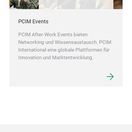
PCIM Events
PCIM After-Work Events bieten
Networking und Wissensaustausch. PCIM
International eine globale Plattformen für
Innovation und Marktentwicklung.