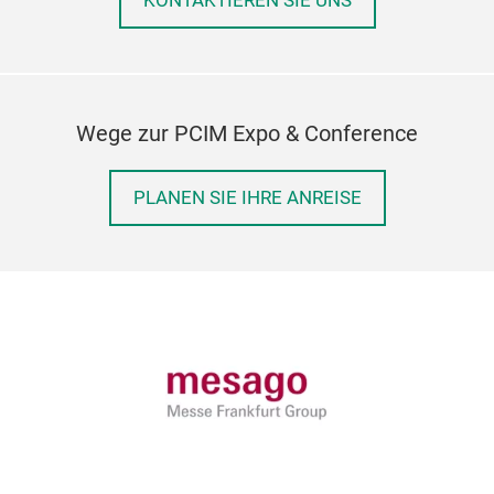
KONTAKTIEREN SIE UNS
Wege zur PCIM Expo & Conference
PLANEN SIE IHRE ANREISE