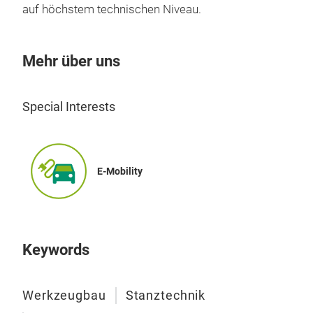
auf höchstem technischen Niveau.
Mehr über uns
Special Interests
Ein
E-Mobility
Keywords
Werkzeugbau
Stanztechnik