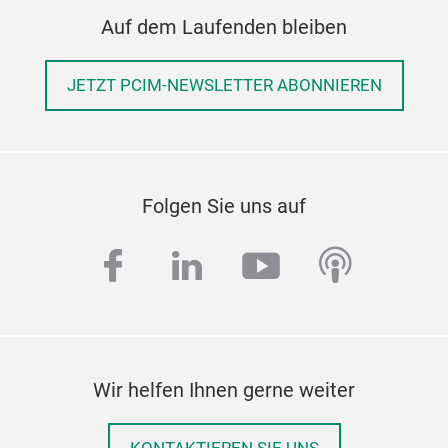
Auf dem Laufenden bleiben
JETZT PCIM-NEWSLETTER ABONNIEREN
Folgen Sie uns auf
facebook
linkedin
youtube
podcas
Wir helfen Ihnen gerne weiter