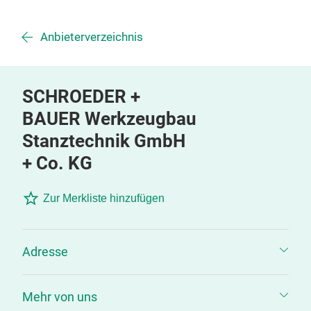
Anbieterverzeichnis
SCHROEDER +
BAUER Werkzeugbau
Stanztechnik GmbH
+ Co. KG
Zur Merkliste hinzufügen
Adresse
Mehr von uns