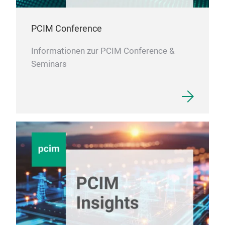
PCIM Conference
Informationen zur PCIM Conference &
Seminars