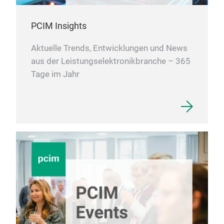
PCIM Insights
Aktuelle Trends, Entwicklungen und News
aus der Leistungselektronikbranche – 365
Tage im Jahr