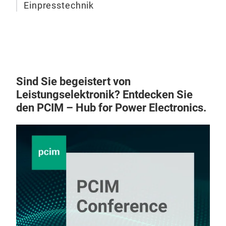
Einpresstechnik
Sind Sie begeistert von
Leistungselektronik? Entdecken Sie
den PCIM – Hub for Power Electronics.