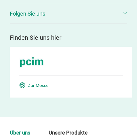
Folgen Sie uns
Finden Sie uns hier
Zur Messe
Über uns
Unsere Produkte