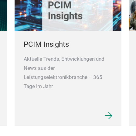
PCIM Insights
Aktuelle Trends, Entwicklungen und
News aus der
Leistungselektronikbranche – 365
Tage im Jahr