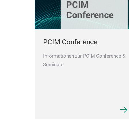
PCIM Conference
Informationen zur PCIM Conference &
Seminars