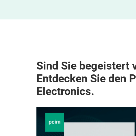
Sind Sie begeistert 
Entdecken Sie den 
Electronics.