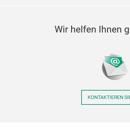
Wir helfen Ihnen g
KONTAKTIEREN SI