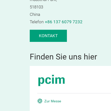
518103
China
Telefon
+86 137 6079 7232
KONTAKT
Finden Sie uns hier
Zur Messe