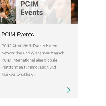
PCIM Events
PCIM After-Work Events bieten
Networking und Wissensaustausch.
PCIM International eine globale
Plattformen für Innovation und
Marktentwicklung.