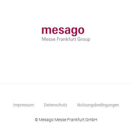
Impressum
Datenschutz
Nutzungsbedingungen
© Mesago Messe Frankfurt GmbH