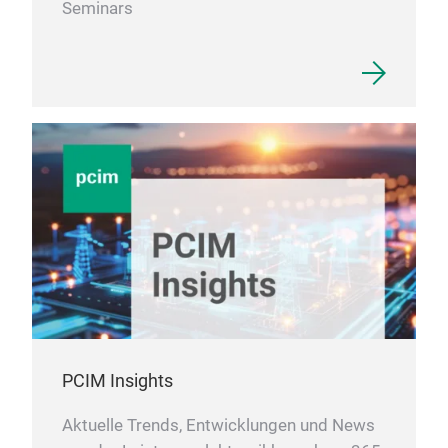
Seminars
PCIM Insights
Aktuelle Trends, Entwicklungen und News