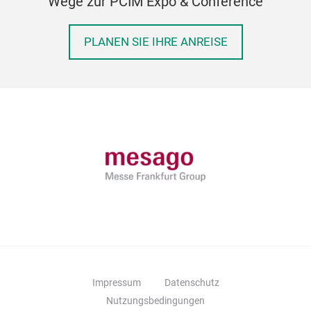
Wege zur PCIM Expo & Conference
PLANEN SIE IHRE ANREISE
Impressum
Datenschutz
Nutzungsbedingungen