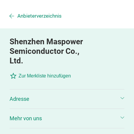
Anbieterverzeichnis
Shenzhen Maspower
Semiconductor Co.,
Ltd.
Zur Merkliste hinzufügen
Adresse
Mehr von uns