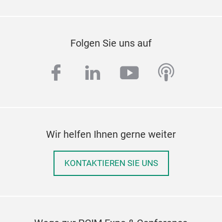
Folgen Sie uns auf
facebook
linkedin
youtube
podcas
Wir helfen Ihnen gerne weiter
KONTAKTIEREN SIE UNS