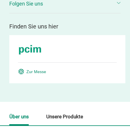
Folgen Sie uns
Finden Sie uns hier
Zur Messe
Über uns
Unsere Produkte