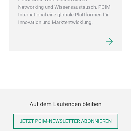
Networking und Wissensaustausch. PCIM
International eine globale Plattformen für
Innovation und Marktentwicklung.
Auf dem Laufenden bleiben
JETZT PCIM-NEWSLETTER ABONNIEREN