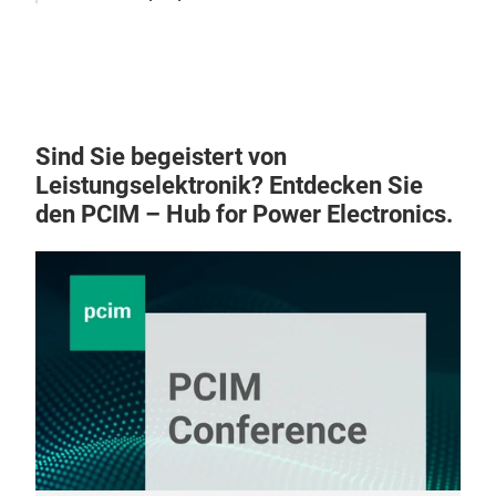
Sind Sie begeistert von
Leistungselektronik? Entdecken Sie
den PCIM – Hub for Power Electronics.