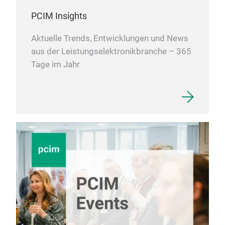
PCIM Insights
Aktuelle Trends, Entwicklungen und News
aus der Leistungselektronikbranche – 365
Tage im Jahr