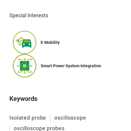
Special Interests
E-Mobility
Smart Power System Integration
Keywords
Isolated probe
oscilloscope
oscilloscope probes