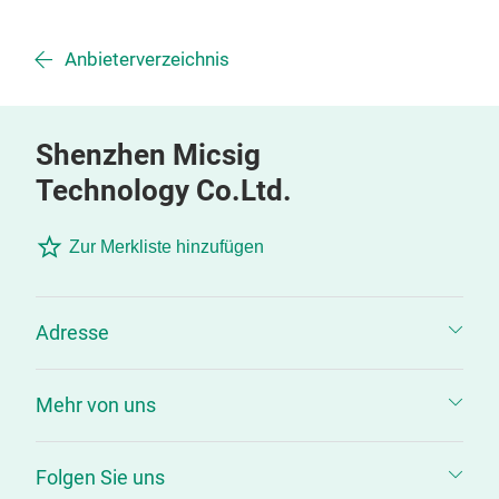
Anbieterverzeichnis
Shenzhen Micsig
Technology Co.Ltd.
Zur Merkliste hinzufügen
Adresse
Mehr von uns
Folgen Sie uns