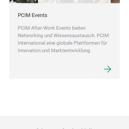
PCIM Events
PCIM After-Work Events bieten
Networking und Wissensaustausch. PCIM
International eine globale Plattformen für
Innovation und Marktentwicklung.