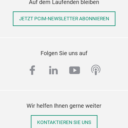
Auf dem Laufenden bleiben
JETZT PCIM-NEWSLETTER ABONNIEREN
Folgen Sie uns auf
facebook
linkedin
youtube
podcas
Wir helfen Ihnen gerne weiter
KONTAKTIEREN SIE UNS