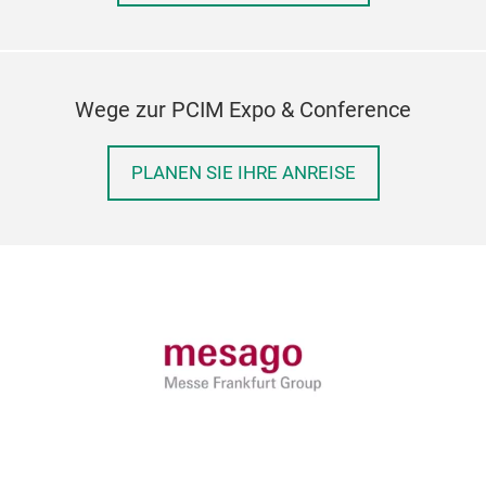
Wege zur PCIM Expo & Conference
PLANEN SIE IHRE ANREISE