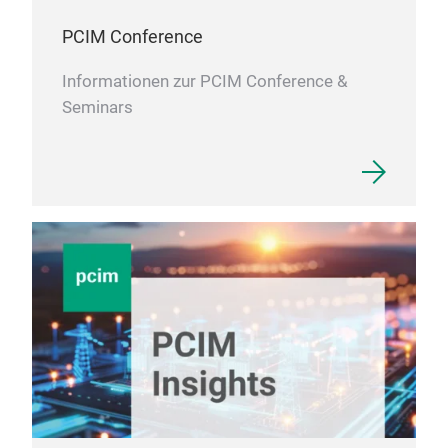
PCIM Conference
Informationen zur PCIM Conference &
Seminars