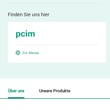
Finden Sie uns hier
Zur Messe
Über uns
Unsere Produkte