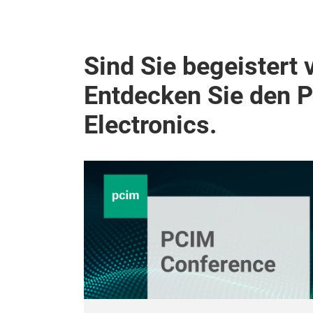
Sind Sie begeistert 
Entdecken Sie den 
Electronics.