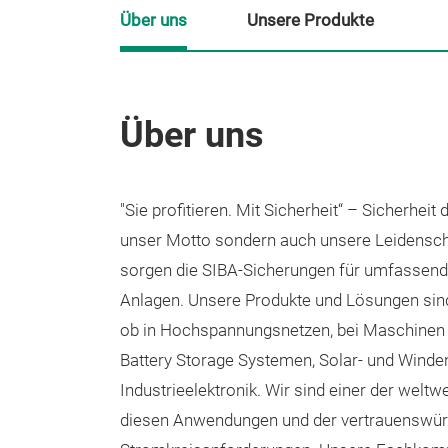
Über uns
Unsere Produkte
Über uns
"Sie profitieren. Mit Sicherheit“ – Sicherheit 
unser Motto sondern auch unsere Leidenscha
sorgen die SIBA-Sicherungen für umfassende
Anlagen. Unsere Produkte und Lösungen sind
ob in Hochspannungsnetzen, bei Maschinen u
Battery Storage Systemen, Solar- und Winden
Industrieelektronik. Wir sind einer der weltw
diesen Anwendungen und der vertrauenswür