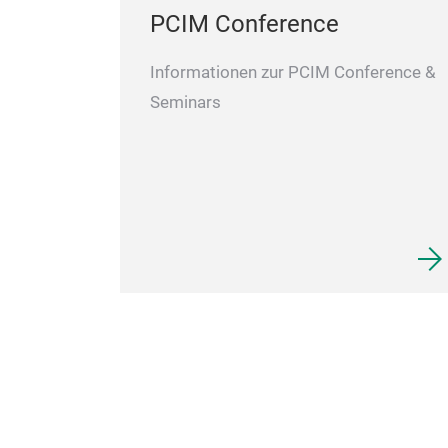
PCIM Conference
Informationen zur PCIM Conference &
Seminars