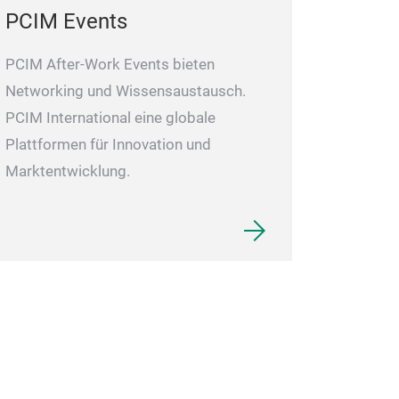
PCIM Events
PCIM After-Work Events bieten
Networking und Wissensaustausch.
PCIM International eine globale
Plattformen für Innovation und
Marktentwicklung.