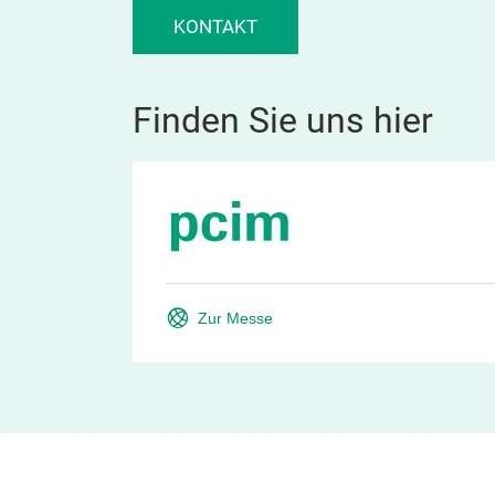
KONTAKT
Finden Sie uns hier
Zur Messe