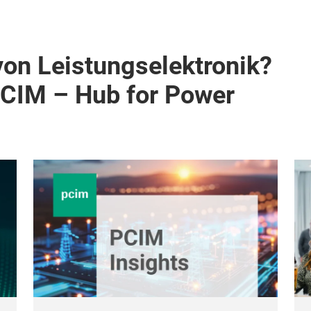
von Leistungselektronik?
PCIM – Hub for Power