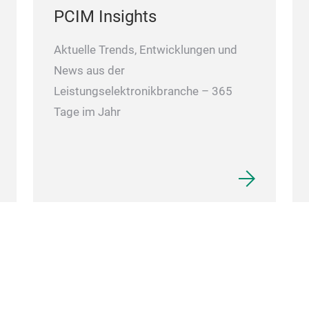
PCIM Insights
Aktuelle Trends, Entwicklungen und
News aus der
Leistungselektronikbranche – 365
Tage im Jahr