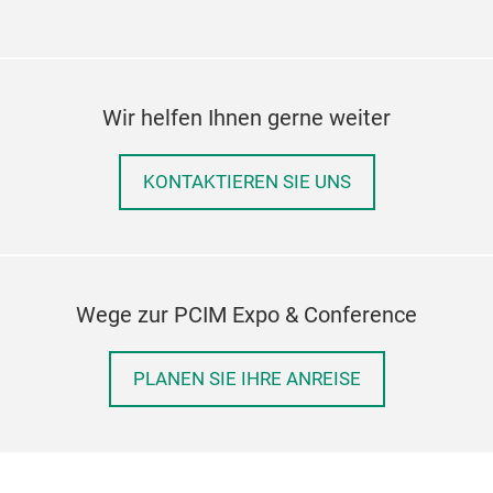
Wir helfen Ihnen gerne weiter
KONTAKTIEREN SIE UNS
Wege zur PCIM Expo & Conference
PLANEN SIE IHRE ANREISE