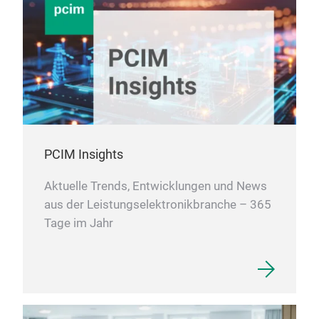
PCIM Insights
Aktuelle Trends, Entwicklungen und News
aus der Leistungselektronikbranche – 365
Tage im Jahr