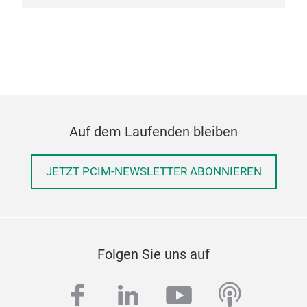
Auf dem Laufenden bleiben
JETZT PCIM-NEWSLETTER ABONNIEREN
Folgen Sie uns auf
facebook
linkedin
youtube
podcas