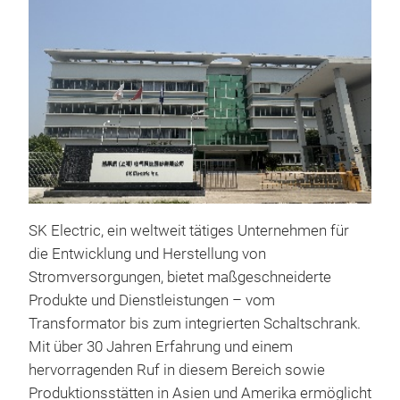
SK Electric, ein weltweit tätiges Unternehmen für
die Entwicklung und Herstellung von
Stromversorgungen, bietet maßgeschneiderte
Produkte und Dienstleistungen – vom
Transformator bis zum integrierten Schaltschrank.
Mit über 30 Jahren Erfahrung und einem
hervorragenden Ruf in diesem Bereich sowie
Pow
Produktionsstätten in Asien und Amerika ermöglicht