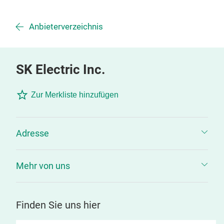
Anbieterverzeichnis
SK Electric Inc.
Zur Merkliste hinzufügen
Adresse
Mehr von uns
Finden Sie uns hier