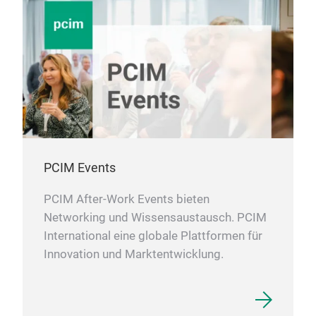
PCIM Events
PCIM After-Work Events bieten
Networking und Wissensaustausch. PCIM
International eine globale Plattformen für
Innovation und Marktentwicklung.