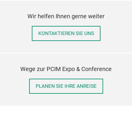
Wir helfen Ihnen gerne weiter
KONTAKTIEREN SIE UNS
Wege zur PCIM Expo & Conference
PLANEN SIE IHRE ANREISE