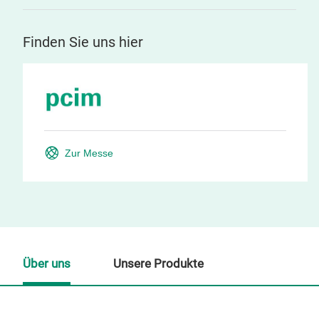
Finden Sie uns hier
Zur Messe
Über uns
Unsere Produkte