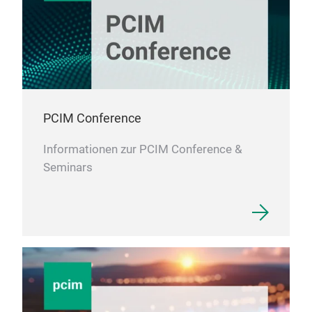
PCIM Conference
Informationen zur PCIM Conference &
Seminars