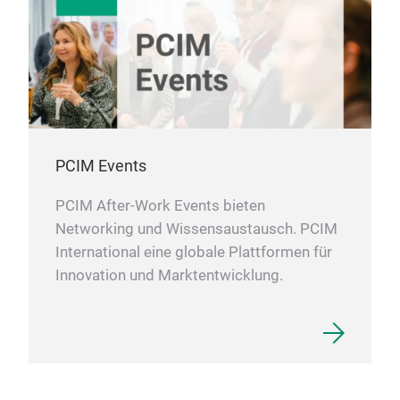
PCIM Events
PCIM After-Work Events bieten
Networking und Wissensaustausch. PCIM
International eine globale Plattformen für
Innovation und Marktentwicklung.