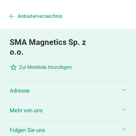
Anbieterverzeichnis
SMA Magnetics Sp. z
o.o.
Zur Merkliste hinzufügen
Adresse
Mehr von uns
Folgen Sie uns