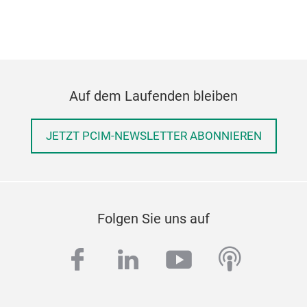
Auf dem Laufenden bleiben
JETZT PCIM-NEWSLETTER ABONNIEREN
Folgen Sie uns auf
facebook
linkedin
youtube
podcas