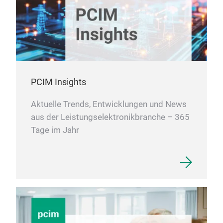
PCIM Insights
Aktuelle Trends, Entwicklungen und News
aus der Leistungselektronikbranche – 365
Tage im Jahr