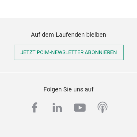
Auf dem Laufenden bleiben
JETZT PCIM-NEWSLETTER ABONNIEREN
Folgen Sie uns auf
facebook
linkedin
youtube
podcas