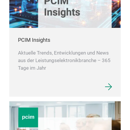
PCIM Insights
Aktuelle Trends, Entwicklungen und News
aus der Leistungselektronikbranche – 365
Tage im Jahr