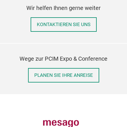
Wir helfen Ihnen gerne weiter
KONTAKTIEREN SIE UNS
Wege zur PCIM Expo & Conference
PLANEN SIE IHRE ANREISE