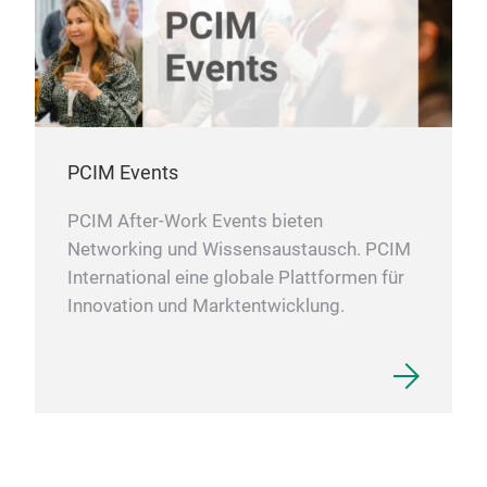
PCIM Events
PCIM After-Work Events bieten
Networking und Wissensaustausch. PCIM
International eine globale Plattformen für
Innovation und Marktentwicklung.