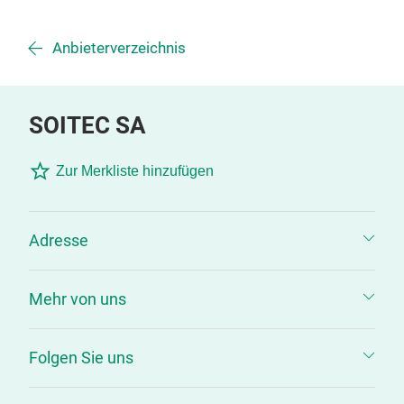
Anbieterverzeichnis
SOITEC SA
Zur Merkliste hinzufügen
Adresse
Mehr von uns
Folgen Sie uns