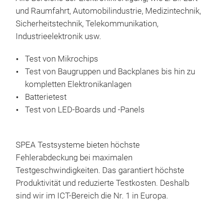
und Raumfahrt, Automobilindustrie, Medizintechnik,
Sicherheitstechnik, Telekommunikation,
Industrieelektronik usw.
Test von Mikrochips
Test von Baugruppen und Backplanes bis hin zu
kompletten Elektronikanlagen
Batterietest
Test von LED-Boards und -Panels
SPEA Testsysteme bieten höchste
Fehlerabdeckung bei maximalen
Testgeschwindigkeiten. Das garantiert höchste
Produktivität und reduzierte Testkosten. Deshalb
sind wir im ICT-Bereich die Nr. 1 in Europa.