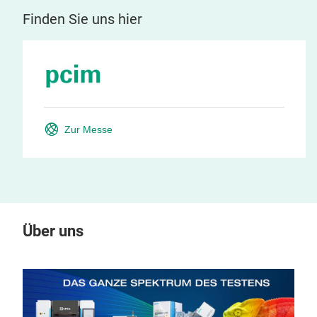
Finden Sie uns hier
Zur Messe
Über uns