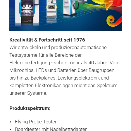
Kreativität & Fortschritt seit 1976
Wir entwickeln und produzierenautomatische
Testsysteme für alle Bereiche der
Elektronikfertigung - schon mehr als 40 Jahre. Von
Mikrochips, LEDs und Batterien über Baugruppen
bis hin zu Backplanes, Leistungselektronik und
kompletten Elektronikanlagen reicht das Spektrum
unserer Systeme.
Produktspektrum:
Flying Probe Tester
Boardtester mit Nadelbettadapter