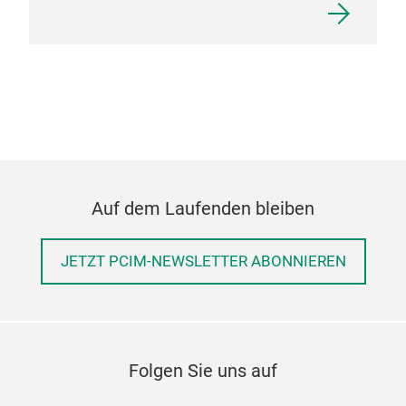
Auf dem Laufenden bleiben
JETZT PCIM-NEWSLETTER ABONNIEREN
Folgen Sie uns auf