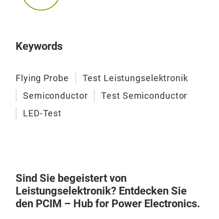
Keywords
Flying Probe
Test Leistungselektronik
Semiconductor
Test Semiconductor
LED-Test
Sind Sie begeistert von
Leistungselektronik? Entdecken Sie
den PCIM – Hub for Power Electronics.