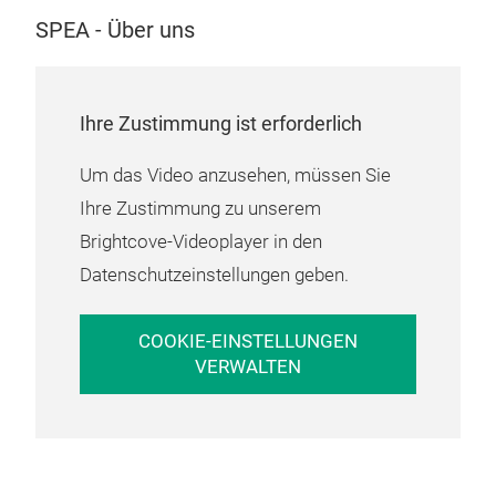
SPEA - Über uns
Ihre Zustimmung ist erforderlich
Um das Video anzusehen, müssen Sie
Ihre Zustimmung zu unserem
Brightcove-Videoplayer in den
Datenschutzeinstellungen geben.
COOKIE-EINSTELLUNGEN
VERWALTEN