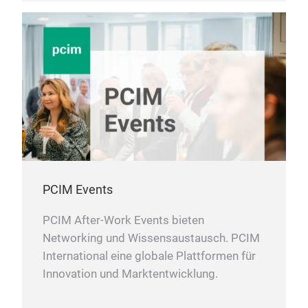
PCIM Events
PCIM After-Work Events bieten
Networking und Wissensaustausch. PCIM
International eine globale Plattformen für
Innovation und Marktentwicklung.