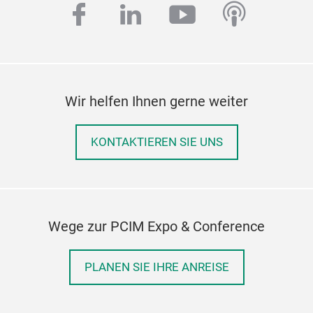
facebook
linkedin
youtube
podcas
Wir helfen Ihnen gerne weiter
KONTAKTIEREN SIE UNS
Wege zur PCIM Expo & Conference
PLANEN SIE IHRE ANREISE