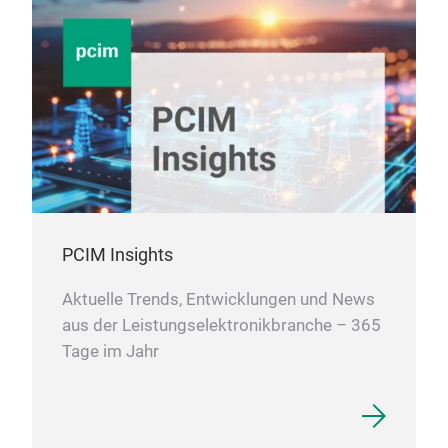
PCIM Insights
Aktuelle Trends, Entwicklungen und News
aus der Leistungselektronikbranche – 365
Tage im Jahr