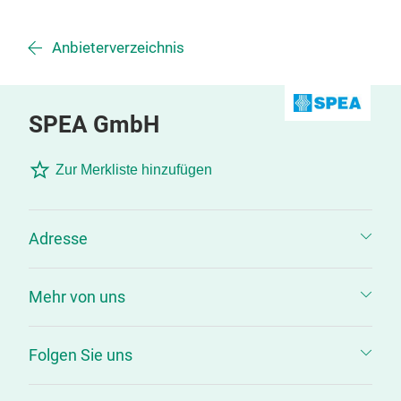
Anbieterverzeichnis
SPEA GmbH
Zur Merkliste hinzufügen
Adresse
Mehr von uns
Folgen Sie uns