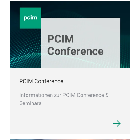
PCIM Conference
Informationen zur PCIM Conference &
Seminars