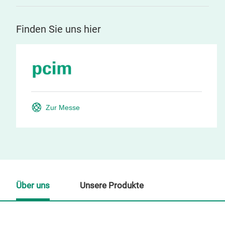
Finden Sie uns hier
Zur Messe
Über uns
Unsere Produkte