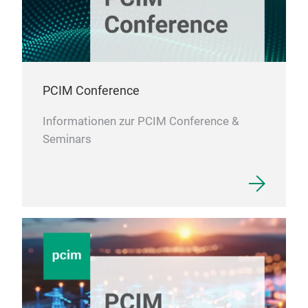
PCIM Conference
Informationen zur PCIM Conference &
Seminars