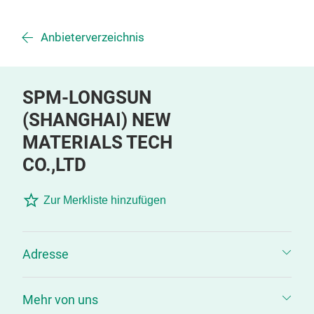
Anbieterverzeichnis
SPM-LONGSUN
(SHANGHAI) NEW
MATERIALS TECH
CO.,LTD
Zur Merkliste hinzufügen
Adresse
Mehr von uns