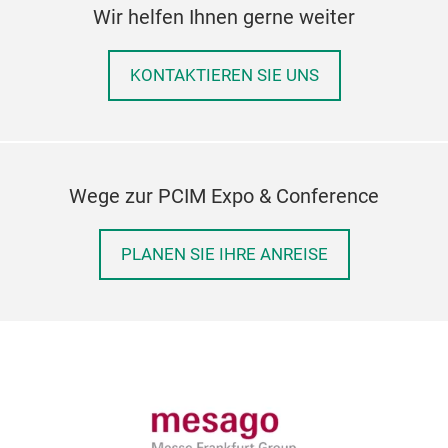
Wir helfen Ihnen gerne weiter
KONTAKTIEREN SIE UNS
Wege zur PCIM Expo & Conference
PLANEN SIE IHRE ANREISE