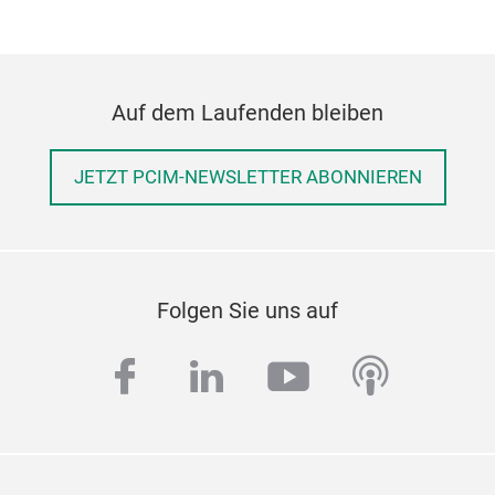
Auf dem Laufenden bleiben
JETZT PCIM-NEWSLETTER ABONNIEREN
Folgen Sie uns auf
facebook
linkedin
youtube
podcas