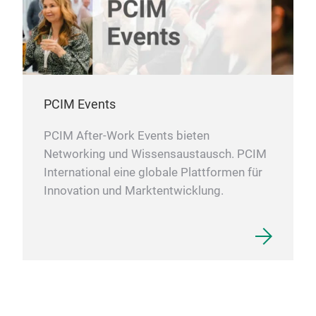
PCIM Events
PCIM After-Work Events bieten
Networking und Wissensaustausch. PCIM
International eine globale Plattformen für
Innovation und Marktentwicklung.