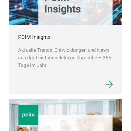
PCIM Insights
Aktuelle Trends, Entwicklungen und News
aus der Leistungselektronikbranche – 365
Tage im Jahr