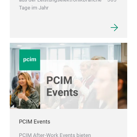
Tage im Jahr
PCIM Events
PCIM After-Work Events bieten