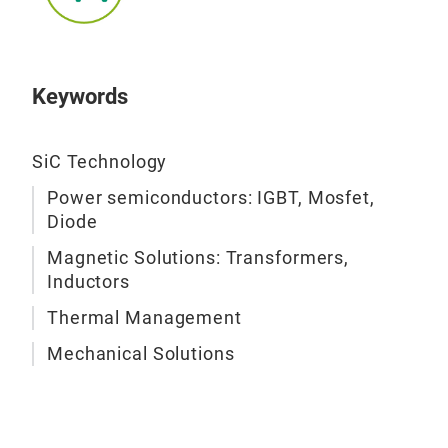
Keywords
SiC Technology
Power semiconductors: IGBT, Mosfet,
Diode
Magnetic Solutions: Transformers,
Inductors
Thermal Management
Mechanical Solutions