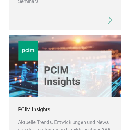
Seminars
PCIM Insights
Aktuelle Trends, Entwicklungen und News
aus der Leistungselektronikbranche – 365