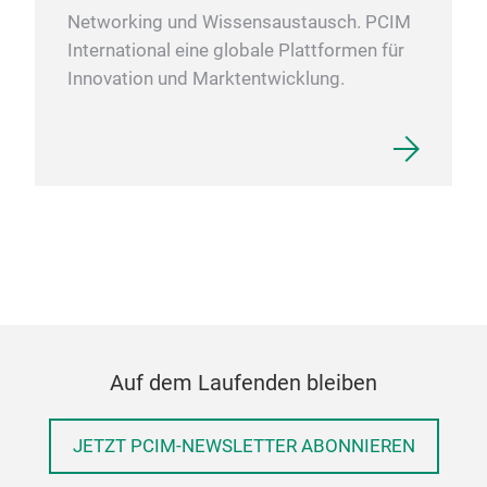
Networking und Wissensaustausch. PCIM
International eine globale Plattformen für
Innovation und Marktentwicklung.
Auf dem Laufenden bleiben
JETZT PCIM-NEWSLETTER ABONNIEREN