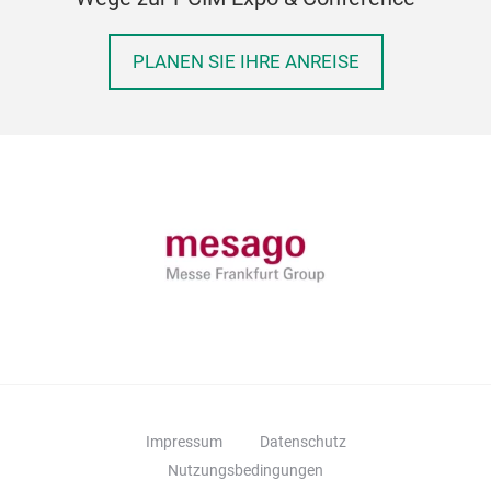
PLANEN SIE IHRE ANREISE
Impressum
Datenschutz
Nutzungsbedingungen