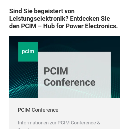
Sind Sie begeistert von
Leistungselektronik? Entdecken Sie
den PCIM – Hub for Power Electronics.
PCIM Conference
Informationen zur PCIM Conference &