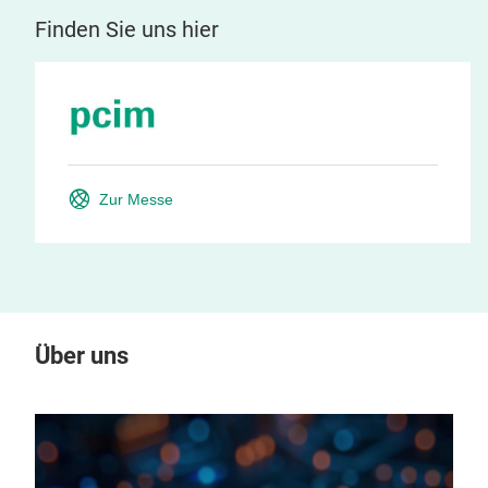
Finden Sie uns hier
Zur Messe
Über uns