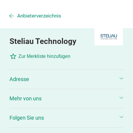
Anbieterverzeichnis
Steliau Technology
Zur Merkliste hinzufügen
Adresse
Mehr von uns
Folgen Sie uns