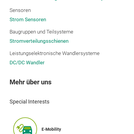
Sensoren
Strom Sensoren
Baugruppen und Teilsysteme
Stromverteilungsschienen
Leistungselektronische Wandlersysteme
DC/DC Wandler
Mehr über uns
Special Interests
E-Mobility