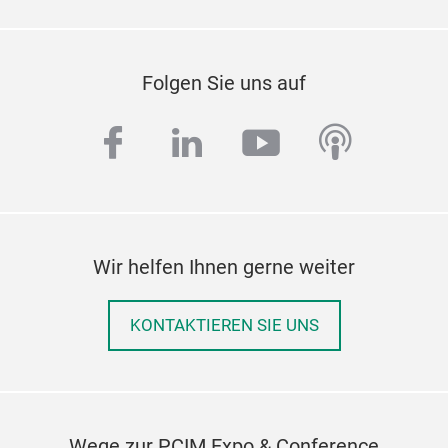
Folgen Sie uns auf
facebook
linkedin
youtube
podcas
Wir helfen Ihnen gerne weiter
KONTAKTIEREN SIE UNS
Wege zur PCIM Expo & Conference