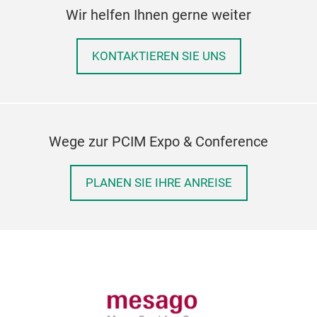
Wir helfen Ihnen gerne weiter
KONTAKTIEREN SIE UNS
Wege zur PCIM Expo & Conference
PLANEN SIE IHRE ANREISE