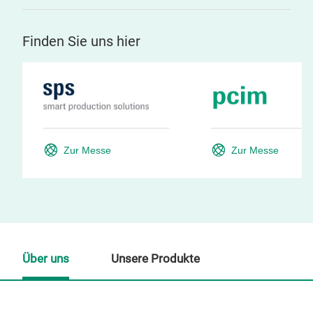
Finden Sie uns hier
Zur Messe
Zur Messe
Über uns
Unsere Produkte