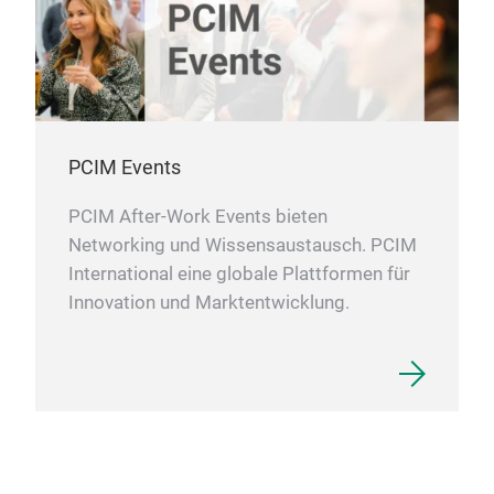
PCIM Events
PCIM After-Work Events bieten
Networking und Wissensaustausch. PCIM
International eine globale Plattformen für
Innovation und Marktentwicklung.