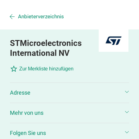
Anbieterverzeichnis
STMicroelectronics
International NV
Zur Merkliste hinzufügen
Adresse
Mehr von uns
Folgen Sie uns