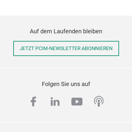
Auf dem Laufenden bleiben
JETZT PCIM-NEWSLETTER ABONNIEREN
Folgen Sie uns auf
facebook
linkedin
youtube
podcas