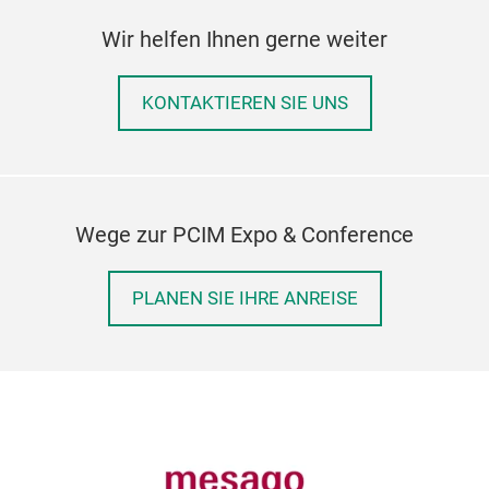
Wir helfen Ihnen gerne weiter
KONTAKTIEREN SIE UNS
Wege zur PCIM Expo & Conference
PLANEN SIE IHRE ANREISE