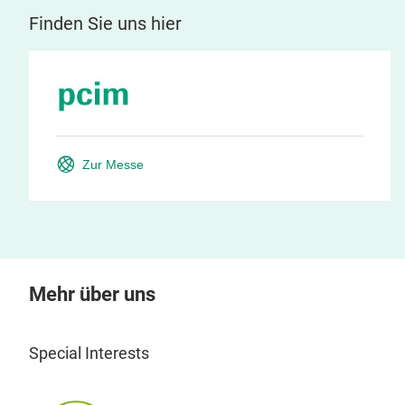
Finden Sie uns hier
Zur Messe
Mehr über uns
Special Interests