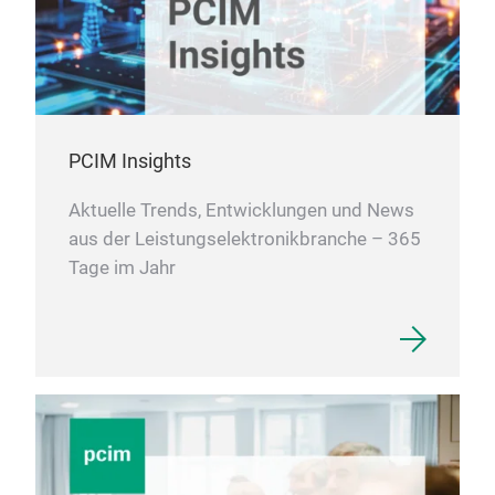
PCIM Insights
Aktuelle Trends, Entwicklungen und News
aus der Leistungselektronikbranche – 365
Tage im Jahr