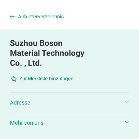
Anbieterverzeichnis
Suzhou Boson
Material Technology
Co. , Ltd.
Zur Merkliste hinzufügen
Adresse
Mehr von uns