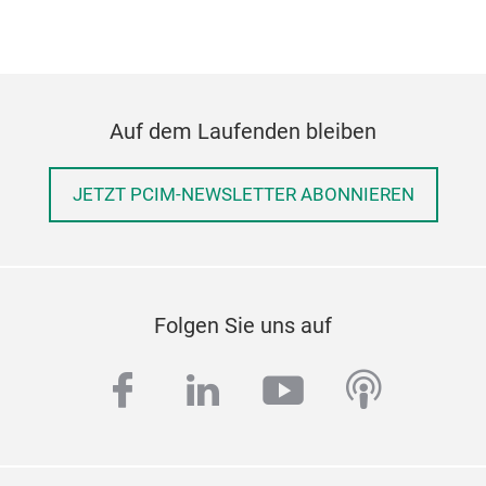
Auf dem Laufenden bleiben
JETZT PCIM-NEWSLETTER ABONNIEREN
Folgen Sie uns auf
facebook
linkedin
youtube
podcas