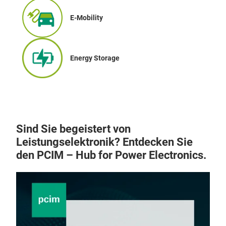
E-Mobility
Energy Storage
Sind Sie begeistert von
Leistungselektronik? Entdecken Sie
den PCIM – Hub for Power Electronics.