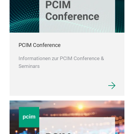
PCIM Conference
Informationen zur PCIM Conference &
Seminars