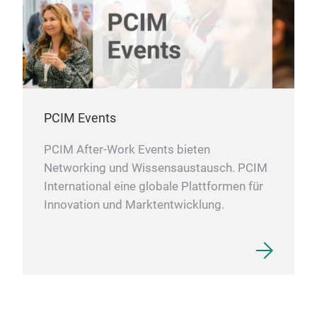
PCIM Events
PCIM After-Work Events bieten
Networking und Wissensaustausch. PCIM
International eine globale Plattformen für
Innovation und Marktentwicklung.