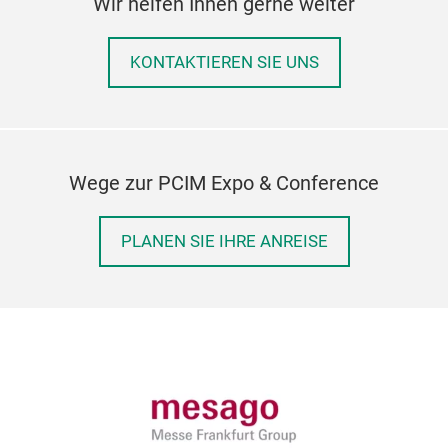
Wir helfen Ihnen gerne weiter
KONTAKTIEREN SIE UNS
Wege zur PCIM Expo & Conference
PLANEN SIE IHRE ANREISE