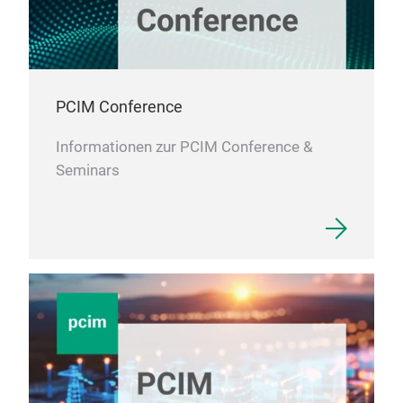
PCIM Conference
Informationen zur PCIM Conference &
Seminars