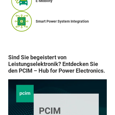
E-Mobility
Smart Power System Integration
Sind Sie begeistert von
Leistungselektronik? Entdecken Sie
den PCIM – Hub for Power Electronics.