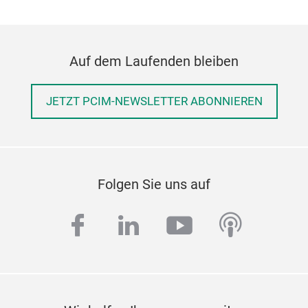
Auf dem Laufenden bleiben
JETZT PCIM-NEWSLETTER ABONNIEREN
Folgen Sie uns auf
facebook
linkedin
youtube
podcas