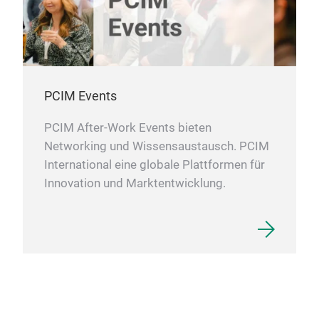
PCIM Events
PCIM After-Work Events bieten
Networking und Wissensaustausch. PCIM
International eine globale Plattformen für
Innovation und Marktentwicklung.