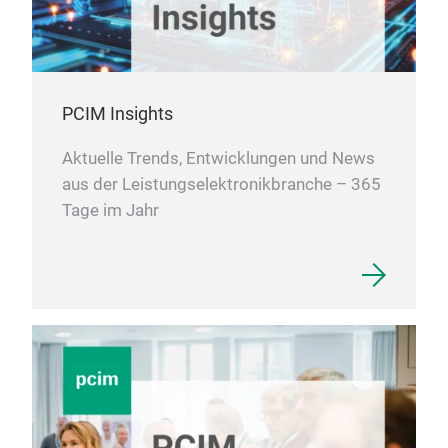
PCIM Insights
Aktuelle Trends, Entwicklungen und News
aus der Leistungselektronikbranche – 365
Tage im Jahr