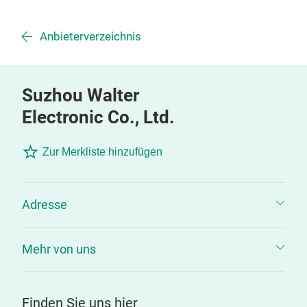
Anbieterverzeichnis
Suzhou Walter
Electronic Co., Ltd.
Zur Merkliste hinzufügen
Adresse
Mehr von uns
Finden Sie uns hier