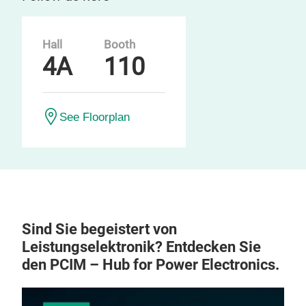
Hall
Booth
4A
110
See Floorplan
Sind Sie begeistert von
Leistungselektronik? Entdecken Sie
den PCIM – Hub for Power Electronics.