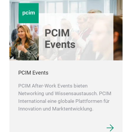
PCIM Events
PCIM After-Work Events bieten
Networking und Wissensaustausch. PCIM
International eine globale Plattformen für
Innovation und Marktentwicklung.