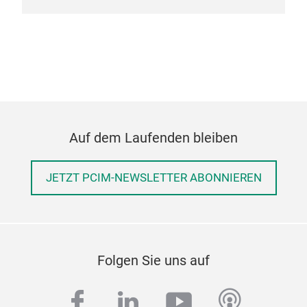
Auf dem Laufenden bleiben
JETZT PCIM-NEWSLETTER ABONNIEREN
Folgen Sie uns auf
facebook
linkedin
youtube
podcas