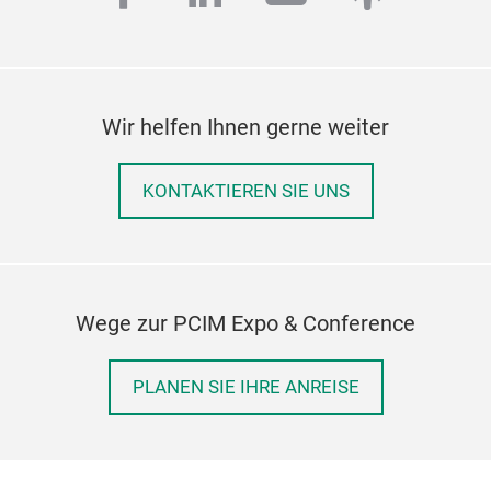
Wir helfen Ihnen gerne weiter
KONTAKTIEREN SIE UNS
Wege zur PCIM Expo & Conference
PLANEN SIE IHRE ANREISE