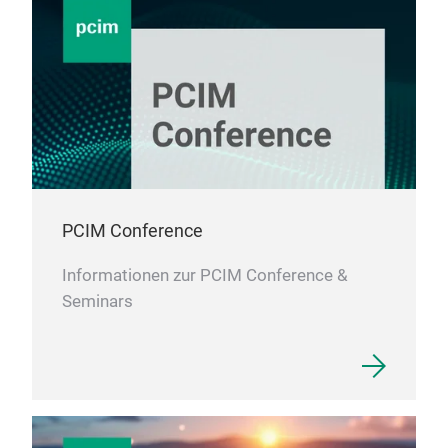
PCIM Conference
Informationen zur PCIM Conference &
Seminars