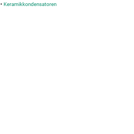
Keramikkondensatoren