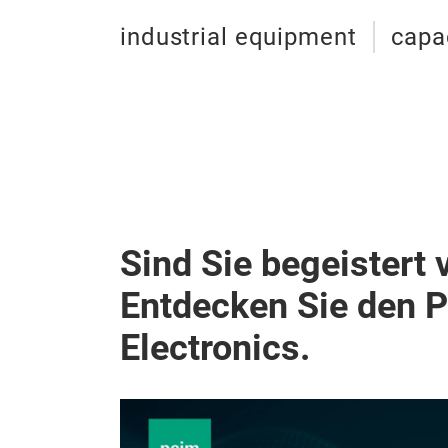
industrial equipment
capa
Sind Sie begeistert 
Entdecken Sie den 
Electronics.