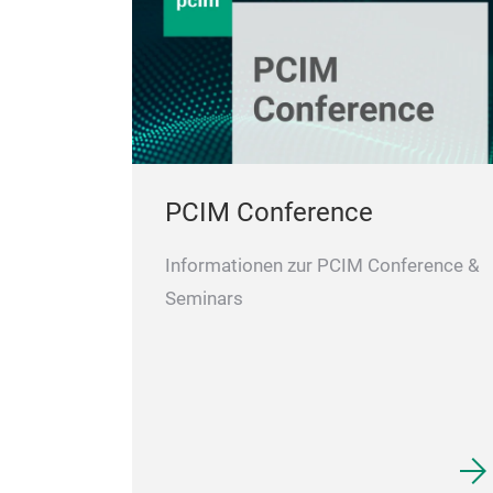
PCIM Conference
Informationen zur PCIM Conference &
Seminars