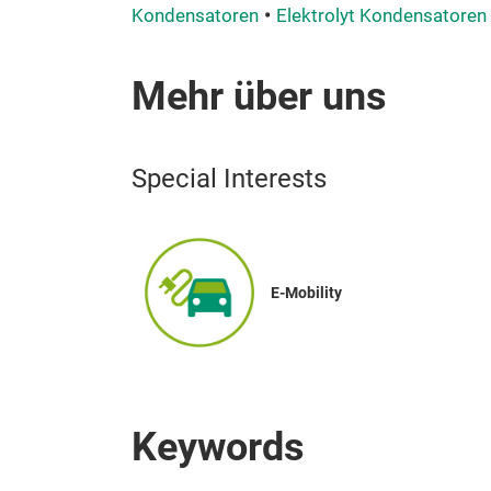
Kondensatoren
Elektrolyt Kondensatoren
Mehr über uns
Special Interests
E-Mobility
Keywords