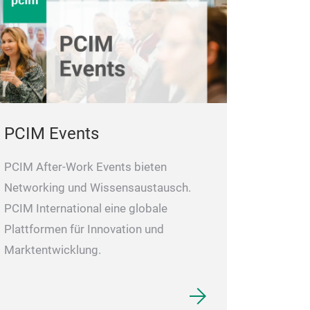
PCIM Events
PCIM After-Work Events bieten
Networking und Wissensaustausch.
PCIM International eine globale
Plattformen für Innovation und
Marktentwicklung.