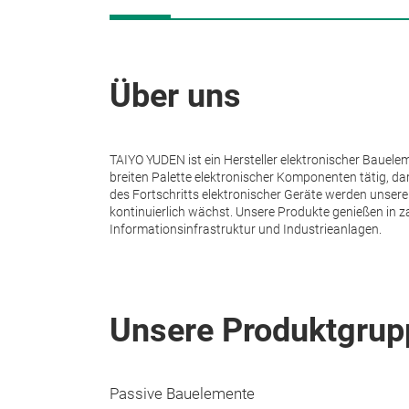
Über uns
TAIYO YUDEN ist ein Hersteller elektronischer Bauel
breiten Palette elektronischer Komponenten tätig, d
des Fortschritts elektronischer Geräte werden unser
kontinuierlich wächst.
Unsere Produkte genießen in z
Informationsinfrastruktur und Industrieanlagen.
Unsere Produktgrup
Passive Bauelemente