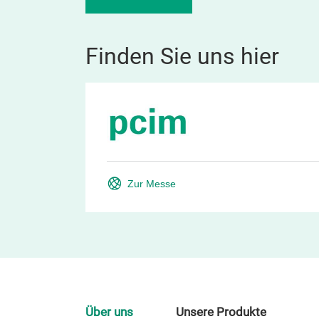
Finden Sie uns hier
Zur Messe
Über uns
Unsere Produkte