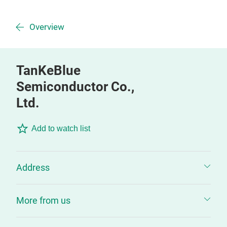
Overview
TanKeBlue
Semiconductor Co.,
Ltd.
Add to watch list
Address
More from us