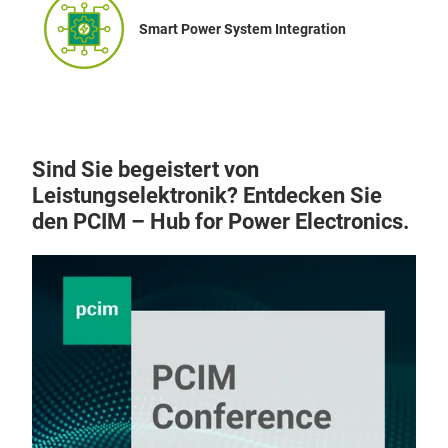
Smart Power System Integration
Sind Sie begeistert von
Leistungselektronik? Entdecken Sie
den PCIM – Hub for Power Electronics.