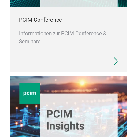
PCIM Conference
Informationen zur PCIM Conference &
Seminars