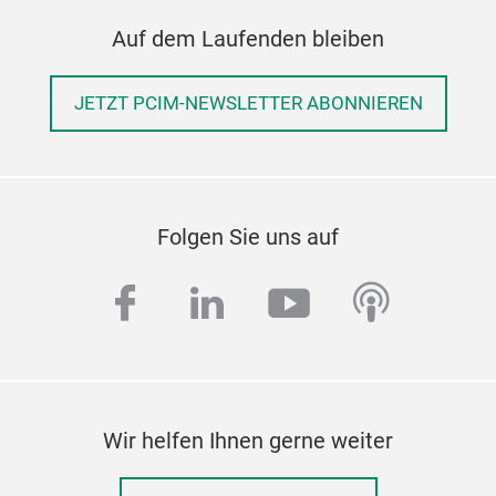
Auf dem Laufenden bleiben
JETZT PCIM-NEWSLETTER ABONNIEREN
Folgen Sie uns auf
facebook
linkedin
youtube
podcas
Wir helfen Ihnen gerne weiter