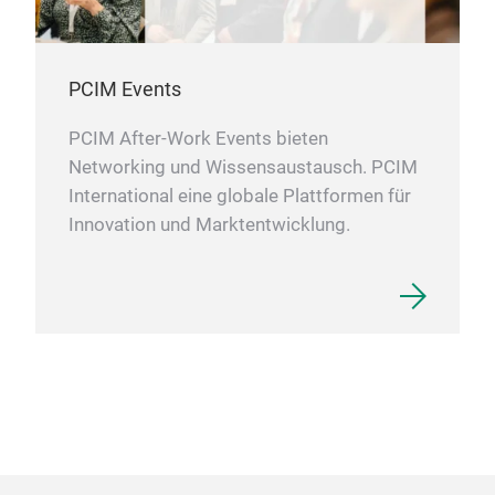
PCIM Events
PCIM After-Work Events bieten
Networking und Wissensaustausch. PCIM
International eine globale Plattformen für
Innovation und Marktentwicklung.