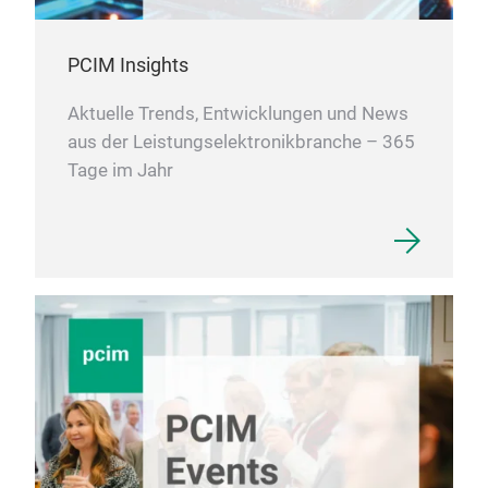
PCIM Insights
Aktuelle Trends, Entwicklungen und News
aus der Leistungselektronikbranche – 365
Tage im Jahr