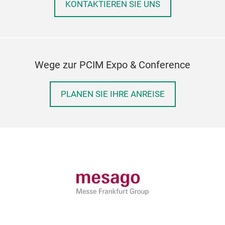
KONTAKTIEREN SIE UNS
Wege zur PCIM Expo & Conference
PLANEN SIE IHRE ANREISE