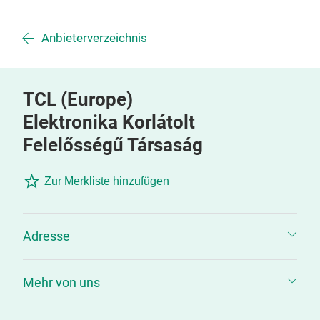
Anbieterverzeichnis
TCL (Europe)
Elektronika Korlátolt
Felelősségű Társaság
Zur Merkliste hinzufügen
Adresse
Mehr von uns