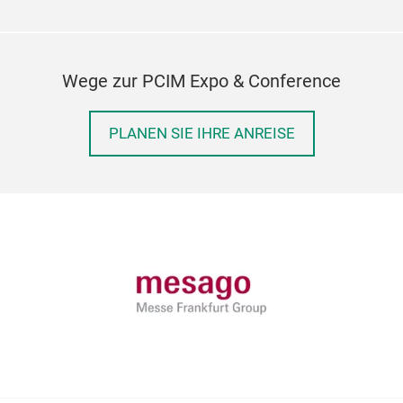
Wege zur PCIM Expo & Conference
PLANEN SIE IHRE ANREISE