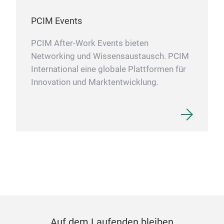
PCIM Events
PCIM After-Work Events bieten
Networking und Wissensaustausch. PCIM
International eine globale Plattformen für
Innovation und Marktentwicklung.
Auf dem Laufenden bleiben