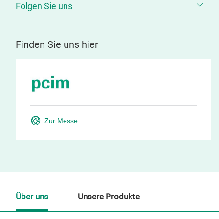
Folgen Sie uns
Finden Sie uns hier
Zur Messe
Über uns
Unsere Produkte