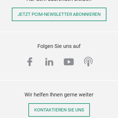
JETZT PCIM-NEWSLETTER ABONNIEREN
Folgen Sie uns auf
facebook
linkedin
youtube
podcas
Wir helfen Ihnen gerne weiter
KONTAKTIEREN SIE UNS