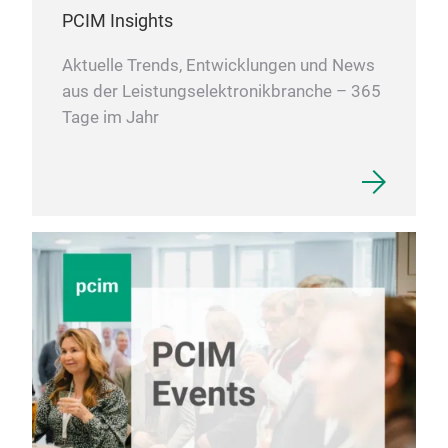
PCIM Insights
Aktuelle Trends, Entwicklungen und News
aus der Leistungselektronikbranche – 365
Tage im Jahr