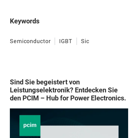
Keywords
Semiconductor
IGBT
Sic
Sind Sie begeistert von
Leistungselektronik? Entdecken Sie
den PCIM – Hub for Power Electronics.