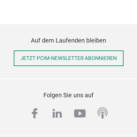
Auf dem Laufenden bleiben
JETZT PCIM-NEWSLETTER ABONNIEREN
Folgen Sie uns auf
facebook
linkedin
youtube
podcas