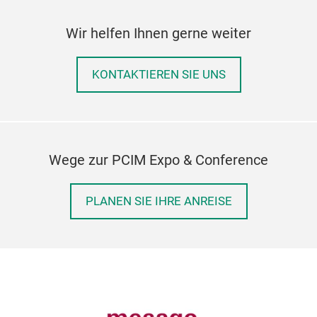
Wir helfen Ihnen gerne weiter
KONTAKTIEREN SIE UNS
Wege zur PCIM Expo & Conference
PLANEN SIE IHRE ANREISE