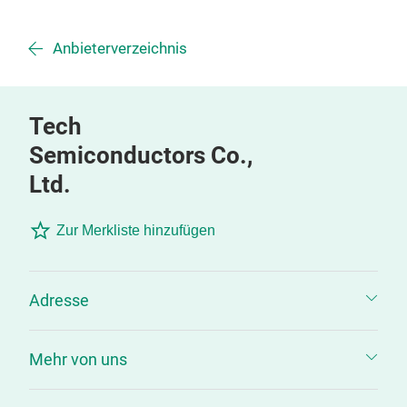
Anbieterverzeichnis
Tech
Semiconductors Co.,
Ltd.
Zur Merkliste hinzufügen
Adresse
Mehr von uns