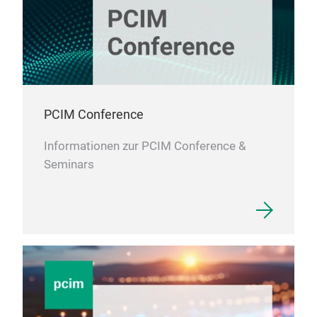
PCIM Conference
Informationen zur PCIM Conference &
Seminars