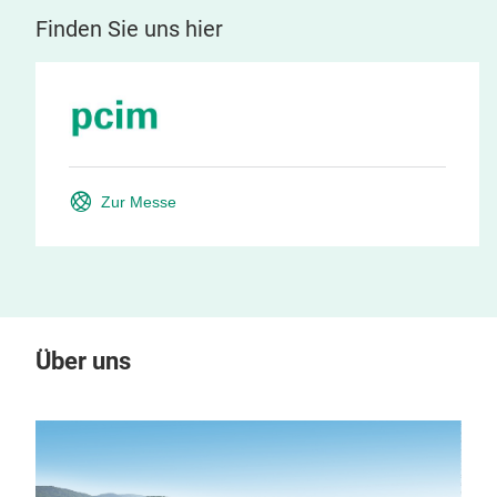
Finden Sie uns hier
Zur Messe
Über uns