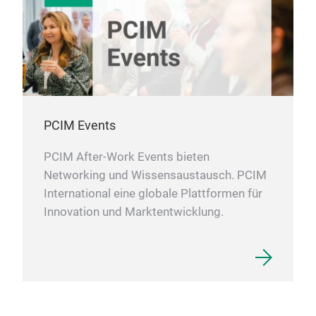
PCIM Events
PCIM After-Work Events bieten
Networking und Wissensaustausch. PCIM
International eine globale Plattformen für
Innovation und Marktentwicklung.