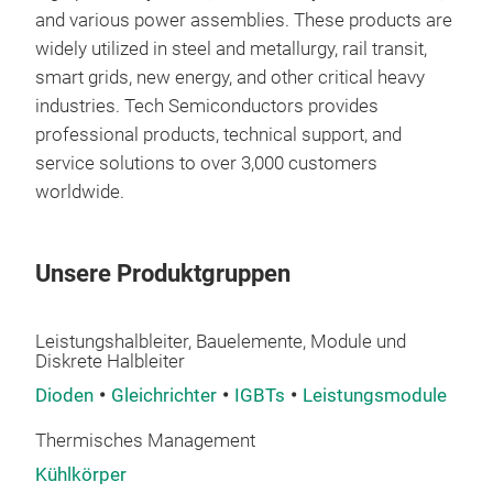
and various power assemblies. These products are
widely utilized in steel and metallurgy, rail transit,
smart grids, new energy, and other critical heavy
industries. Tech Semiconductors provides
professional products, technical support, and
service solutions to over 3,000 customers
worldwide.
Unsere Produktgruppen
Leistungshalbleiter, Bauelemente, Module und
Diskrete Halbleiter
Dioden
Gleichrichter
IGBTs
Leistungsmodule
Thermisches Management
Kühlkörper