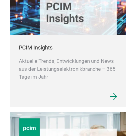
PCIM Insights
Aktuelle Trends, Entwicklungen und News
aus der Leistungselektronikbranche – 365
Tage im Jahr