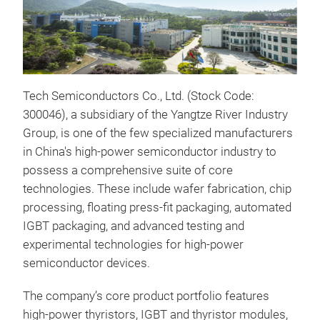
Tech Semiconductors Co., Ltd. (Stock Code:
300046), a subsidiary of the Yangtze River Industry
Group, is one of the few specialized manufacturers
in China's high-power semiconductor industry to
possess a comprehensive suite of core
technologies. These include wafer fabrication, chip
processing, floating press-fit packaging, automated
IGBT packaging, and advanced testing and
experimental technologies for high-power
semiconductor devices.
The company’s core product portfolio features
high-power thyristors, IGBT and thyristor modules,