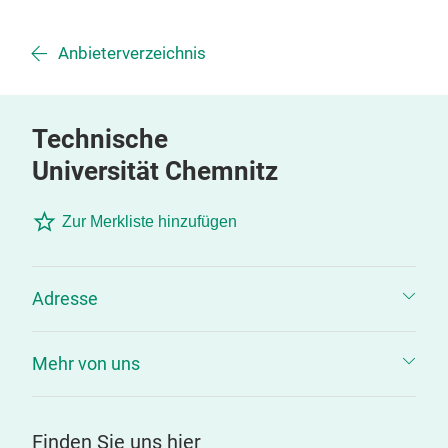
Anbieterverzeichnis
Technische
Universität Chemnitz
Zur Merkliste hinzufügen
Adresse
Mehr von uns
Finden Sie uns hier