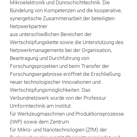
Mikroelektronik und Dünnschichttechnik. Die
Bündelung von Kompetenzen und die kooperative,
synergetische Zusammenarbeit der beteiligten
Netzwerkpartner
aus unterschiedlichen Bereichen der
Wertschöpfungskette sowie die Unterstützung des
Netzwerkmanagements bei der Organisation,
Beantragung und Durchführung von
Forschungsprojekten und beim Transfer der
Forschungsergebnisse eröffnet die Erschließung
neuer technologischer Innovationen und
Wertschöpfungsmöglichkeiten. Das
Verbundnetzwerk wurde von der Professur
Umformtechnik am Institut
für Werkzeugmaschinen und Produktionsprozesse
(IWP) sowie dem Zentrum
für Mikro- und Nanotechnologien (ZfM) der