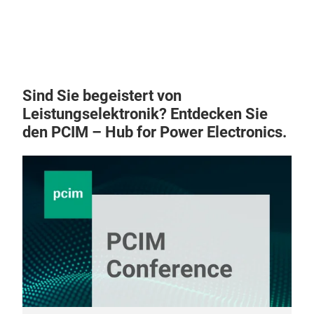
Sind Sie begeistert von
Leistungselektronik? Entdecken Sie
den PCIM – Hub for Power Electronics.