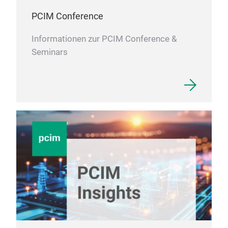
PCIM Conference
Informationen zur PCIM Conference &
Seminars