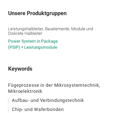
Unsere Produktgruppen
Leistungshalbleiter, Bauelemente, Module und
Diskrete Halbleiter
Power System in Package
(PSiP)
Leistungsmodule
Keywords
Fügeprozesse in der Mikrosystemtechnik,
Mikroelektronik
Aufbau- und Verbindungstechnik
Chip- und Waferbonden