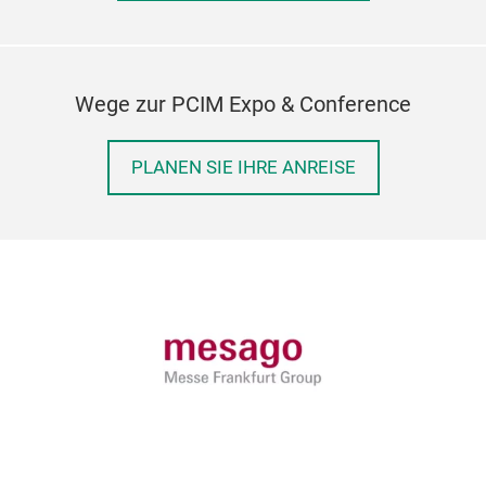
Wege zur PCIM Expo & Conference
PLANEN SIE IHRE ANREISE