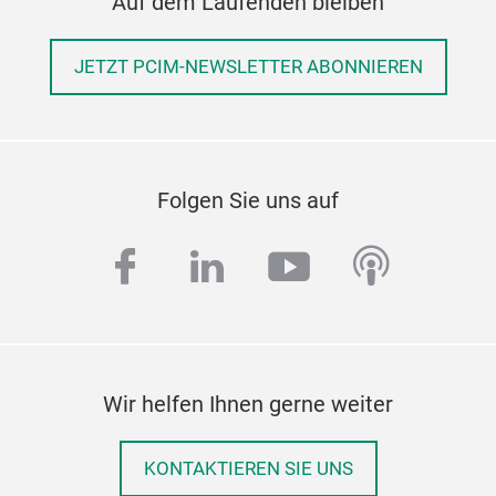
Auf dem Laufenden bleiben
JETZT PCIM-NEWSLETTER ABONNIEREN
Folgen Sie uns auf
facebook
linkedin
youtube
podcas
Wir helfen Ihnen gerne weiter
KONTAKTIEREN SIE UNS