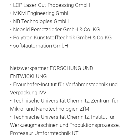
• LCP Laser-Cut-Processing GmbH
• MKM Engineering GmbH
• NB Technologies GmbH
• Neosid Pemetzrieder GmbH & Co. KG
• Polytron Kunststofftechnik GmbH & Co.KG
• soft4automation GmbH
Netzwerkpartner FORSCHUNG UND
ENTWICKLUNG
• Fraunhofer-Institut für Verfahrenstechnik und
Verpackung IVV
• Technische Universität Chemnitz, Zentrum für
Mikro- und Nanotechnologien ZfM
• Technische Universität Chemnitz, Institut für
Werkzeugmaschinen und Produktionsprozesse,
Professur Umformtechnik UT