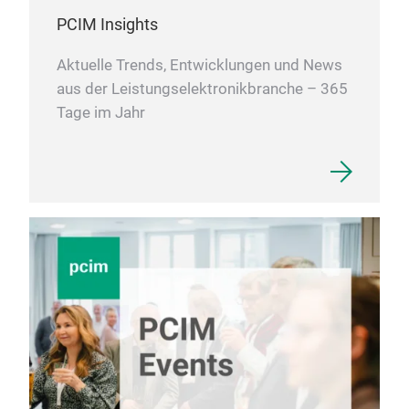
PCIM Insights
Aktuelle Trends, Entwicklungen und News
aus der Leistungselektronikbranche – 365
Tage im Jahr