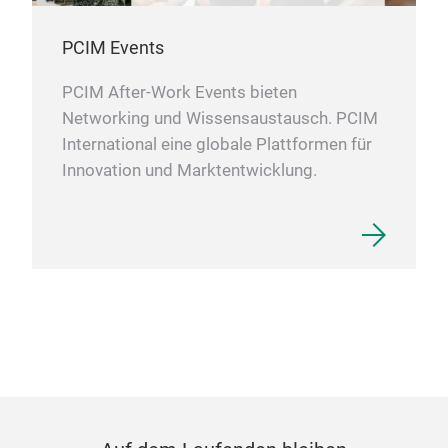
PCIM Events
PCIM After-Work Events bieten
Networking und Wissensaustausch. PCIM
International eine globale Plattformen für
Innovation und Marktentwicklung.