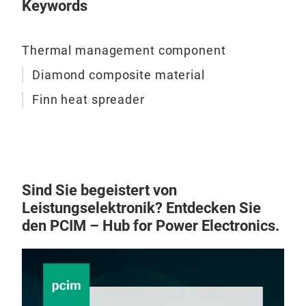
Keywords
Thermal management component
Diamond composite material
Finn heat spreader
Sind Sie begeistert von
Leistungselektronik? Entdecken Sie
den PCIM – Hub for Power Electronics.