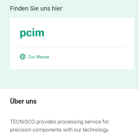
Finden Sie uns hier
Zur Messe
Über uns
TECNISCO provides processing service for
precision components with our technology.