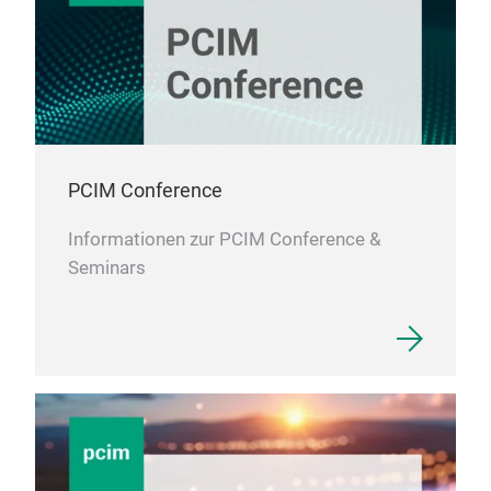
PCIM Conference
Informationen zur PCIM Conference &
Seminars