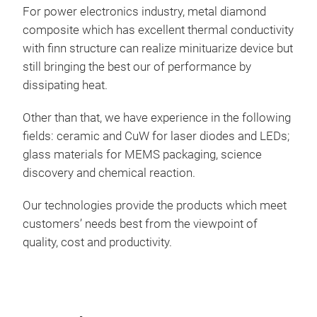
For power electronics industry, metal diamond
composite which has excellent thermal conductivity
with finn structure can realize minituarize device but
still bringing the best our of performance by
dissipating heat.
Other than that, we have experience in the following
fields: ceramic and CuW for laser diodes and LEDs;
glass materials for MEMS packaging, science
discovery and chemical reaction.
Our technologies provide the products which meet
customers’ needs best from the viewpoint of
quality, cost and productivity.