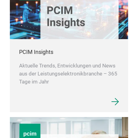
PCIM Insights
Aktuelle Trends, Entwicklungen und News
aus der Leistungselektronikbranche – 365
Tage im Jahr