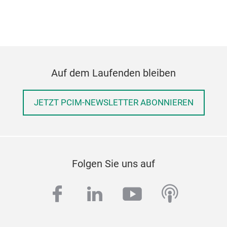
Auf dem Laufenden bleiben
JETZT PCIM-NEWSLETTER ABONNIEREN
Folgen Sie uns auf
facebook
linkedin
youtube
podcas