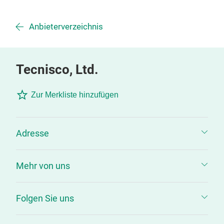
Anbieterverzeichnis
Tecnisco, Ltd.
Zur Merkliste hinzufügen
Adresse
Mehr von uns
Folgen Sie uns