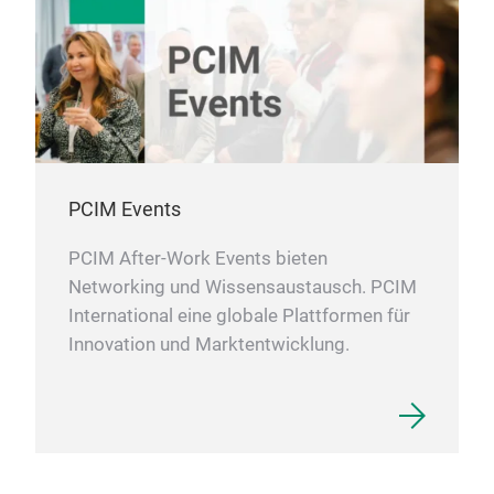
PCIM Events
PCIM After-Work Events bieten
Networking und Wissensaustausch. PCIM
International eine globale Plattformen für
Innovation und Marktentwicklung.