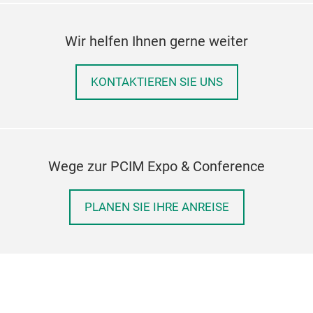
Wir helfen Ihnen gerne weiter
KONTAKTIEREN SIE UNS
Wege zur PCIM Expo & Conference
PLANEN SIE IHRE ANREISE