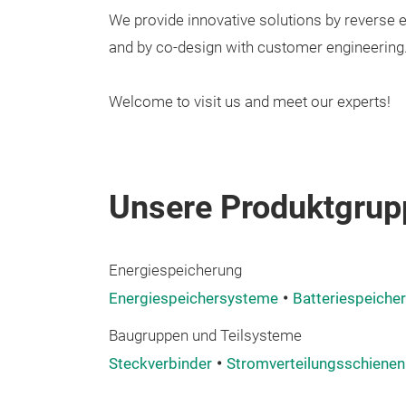
We provide innovative solutions by reverse
and by co-design with customer engineering
Welcome to visit us and meet our experts!
Unsere Produktgrup
Energiespeicherung
Energiespeichersysteme
Batteriespeiche
Baugruppen und Teilsysteme
Steckverbinder
Stromverteilungsschienen