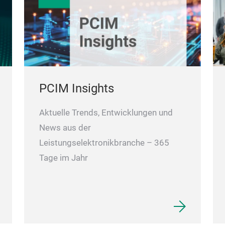
PCIM Insights
Aktuelle Trends, Entwicklungen und
News aus der
Leistungselektronikbranche – 365
Tage im Jahr