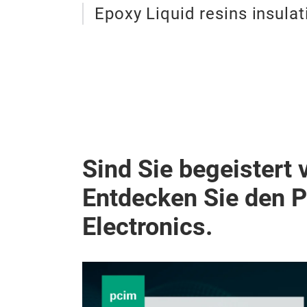
Epoxy Liquid resins insulat
Sind Sie begeistert 
Entdecken Sie den 
Electronics.