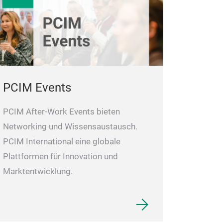
PCIM Events
PCIM After-Work Events bieten
Networking und Wissensaustausch.
PCIM International eine globale
Plattformen für Innovation und
Marktentwicklung.