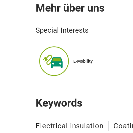
Mehr über uns
Special Interests
E-Mobility
Keywords
Electrical insulation
Coati