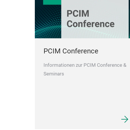
PCIM Conference
Informationen zur PCIM Conference &
Seminars