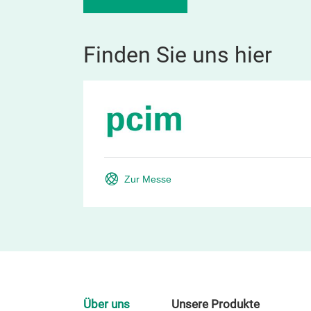
Finden Sie uns hier
Zur Messe
Über uns
Unsere Produkte