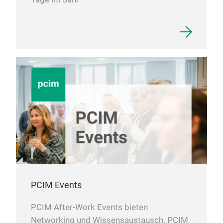
PCIM Events
PCIM After-Work Events bieten
Networking und Wissensaustausch. PCIM