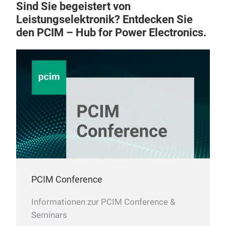
Sind Sie begeistert von
Leistungselektronik? Entdecken Sie
den PCIM – Hub for Power Electronics.
PCIM Conference
Informationen zur PCIM Conference &
Seminars