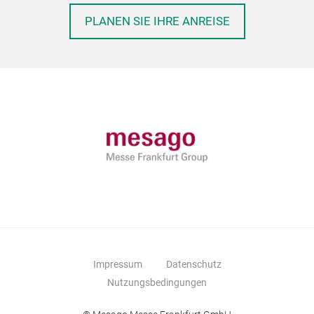
PLANEN SIE IHRE ANREISE
Impressum
Datenschutz
Nutzungsbedingungen