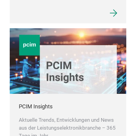
PCIM Insights
Aktuelle Trends, Entwicklungen und News
aus der Leistungselektronikbranche – 365
Tage im Jahr