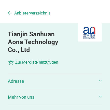
Anbieterverzeichnis
Tianjin Sanhuan
Aona Technology
Co., Ltd
Zur Merkliste hinzufügen
Adresse
Mehr von uns