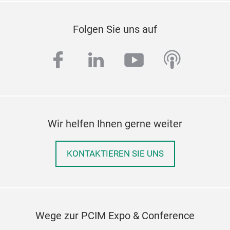
Folgen Sie uns auf
facebook
linkedin
youtube
podcas
Wir helfen Ihnen gerne weiter
KONTAKTIEREN SIE UNS
Wege zur PCIM Expo & Conference