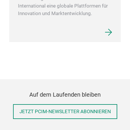
International eine globale Plattformen für
Innovation und Marktentwicklung.
Auf dem Laufenden bleiben
JETZT PCIM-NEWSLETTER ABONNIEREN