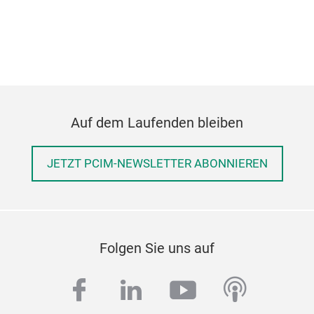
Auf dem Laufenden bleiben
JETZT PCIM-NEWSLETTER ABONNIEREN
Folgen Sie uns auf
facebook
linkedin
youtube
podcas