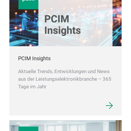
PCIM Insights
Aktuelle Trends, Entwicklungen und News
aus der Leistungselektronikbranche – 365
Tage im Jahr