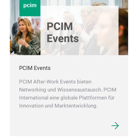
PCIM Events
PCIM After-Work Events bieten
Networking und Wissensaustausch. PCIM
International eine globale Plattformen für
Innovation und Marktentwicklung.