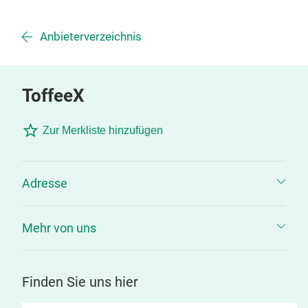
Anbieterverzeichnis
ToffeeX
Zur Merkliste hinzufügen
Adresse
Mehr von uns
Finden Sie uns hier