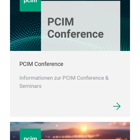
PCIM Conference
Informationen zur PCIM Conference &
Seminars