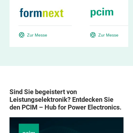
Zur Messe
Zur Messe
Sind Sie begeistert von
Leistungselektronik? Entdecken Sie
den PCIM – Hub for Power Electronics.