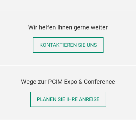
Wir helfen Ihnen gerne weiter
KONTAKTIEREN SIE UNS
Wege zur PCIM Expo & Conference
PLANEN SIE IHRE ANREISE