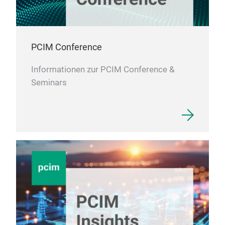
PCIM Conference
Informationen zur PCIM Conference &
Seminars