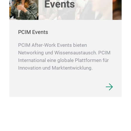
PCIM Events
PCIM After-Work Events bieten
Networking und Wissensaustausch. PCIM
International eine globale Plattformen für
Innovation und Marktentwicklung.