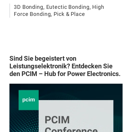
3D Bonding, Eutectic Bonding, High
Force Bonding, Pick & Place
Sind Sie begeistert von
Leistungselektronik? Entdecken Sie
den PCIM – Hub for Power Electronics.