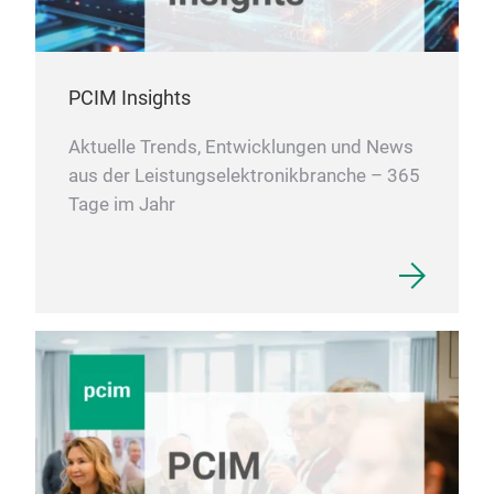
PCIM Insights
Aktuelle Trends, Entwicklungen und News
aus der Leistungselektronikbranche – 365
Tage im Jahr