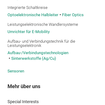
Integrierte Schaltkreise
Optoelektronische Halbleiter
Fiber Optics
Leistungselektronische Wandlersysteme
Umrichter für E-Mobility
Aufbau- und Verbindungstechnik für die
Leistungselektronik
Aufbau-/Verbindungstechnologien
Sinterwerkstoffe (Ag/Cu)
Sensoren
Mehr über uns
Special Interests