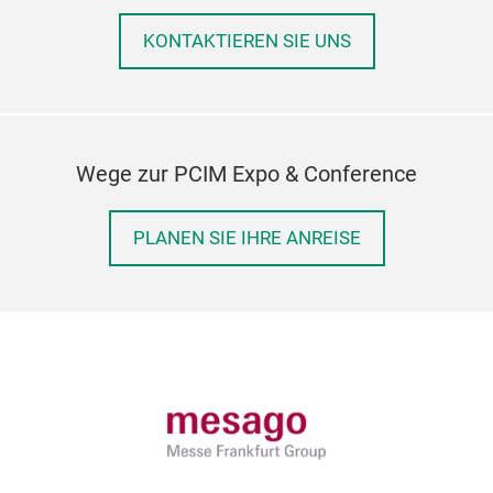
KONTAKTIEREN SIE UNS
Wege zur PCIM Expo & Conference
PLANEN SIE IHRE ANREISE