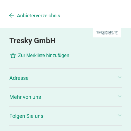
Anbieterverzeichnis
Tresky GmbH
Zur Merkliste hinzufügen
Adresse
Mehr von uns
Folgen Sie uns