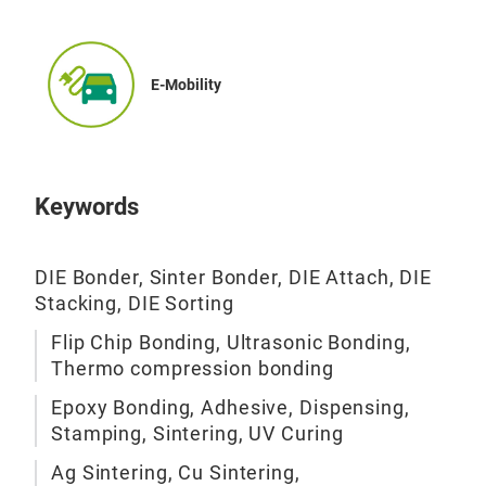
E-Mobility
Keywords
DIE Bonder, Sinter Bonder, DIE Attach, DIE
Stacking, DIE Sorting
Flip Chip Bonding, Ultrasonic Bonding,
Thermo compression bonding
Epoxy Bonding, Adhesive, Dispensing,
Stamping, Sintering, UV Curing
Ag Sintering, Cu Sintering,