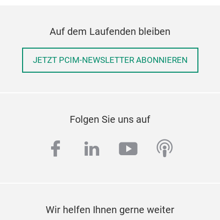
Auf dem Laufenden bleiben
JETZT PCIM-NEWSLETTER ABONNIEREN
Folgen Sie uns auf
facebook
linkedin
youtube
podcas
Wir helfen Ihnen gerne weiter