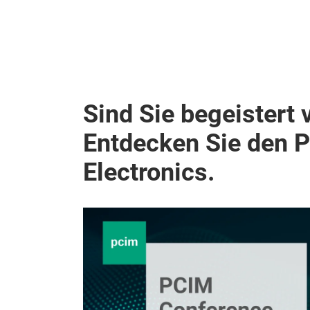
Sind Sie begeistert 
Entdecken Sie den 
Electronics.