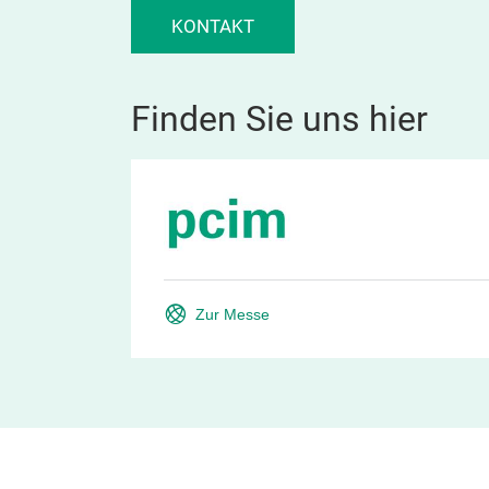
KONTAKT
Finden Sie uns hier
Zur Messe