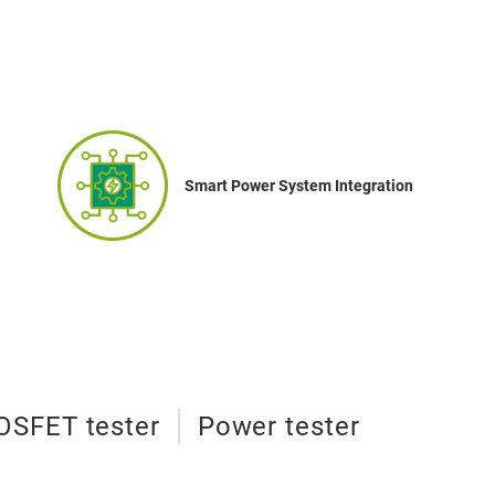
Smart Power System Integration
SFET tester
Power tester