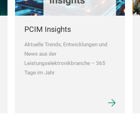
PCIM Insights
Aktuelle Trends, Entwicklungen und
News aus der
Leistungselektronikbranche – 365
Tage im Jahr