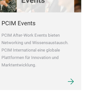
PCIM Events
PCIM After-Work Events bieten
Networking und Wissensaustausch.
PCIM International eine globale
Plattformen für Innovation und
Marktentwicklung.