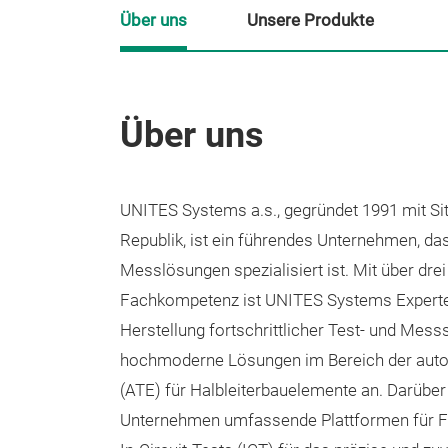
Über uns
Unsere Produkte
Über uns
UNITES Systems a.s., gegründet 1991 mit Si
Republik, ist ein führendes Unternehmen, das
Messlösungen spezialisiert ist. Mit über dre
Fachkompetenz ist UNITES Systems Experte 
Herstellung fortschrittlicher Test- und Mess
hochmoderne Lösungen im Bereich der aut
(ATE) für Halbleiterbauelemente an. Darüber
Unternehmen umfassende Plattformen für F