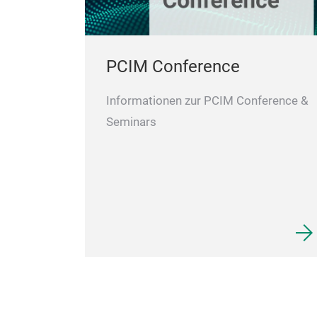
PCIM Conference
Informationen zur PCIM Conference &
Seminars