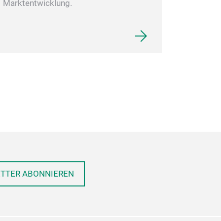
Marktentwicklung.
ETTER ABONNIEREN