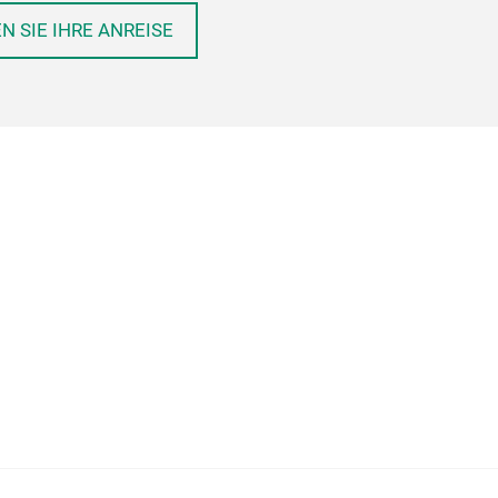
N SIE IHRE ANREISE