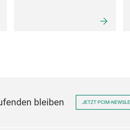
ufenden bleiben
JETZT PCIM-NEWSL