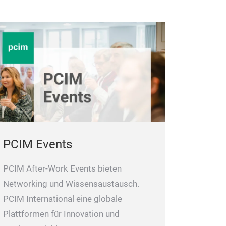
PCIM Events
PCIM After-Work Events bieten
Networking und Wissensaustausch.
PCIM International eine globale
Plattformen für Innovation und