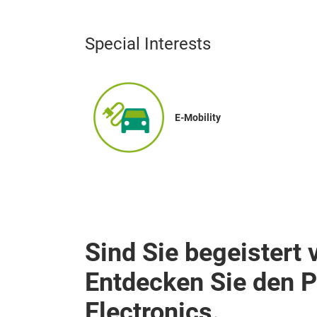
Special Interests
E-Mobility
Sind Sie begeistert 
Entdecken Sie den 
Electronics.