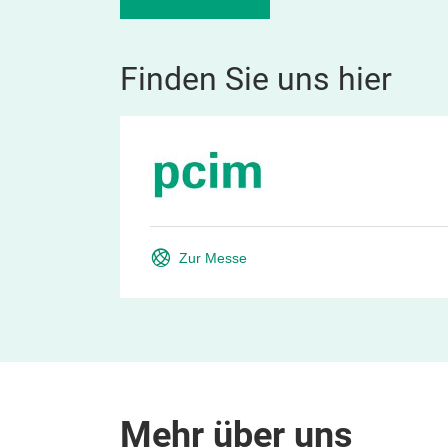
Finden Sie uns hier
Zur Messe
Mehr über uns