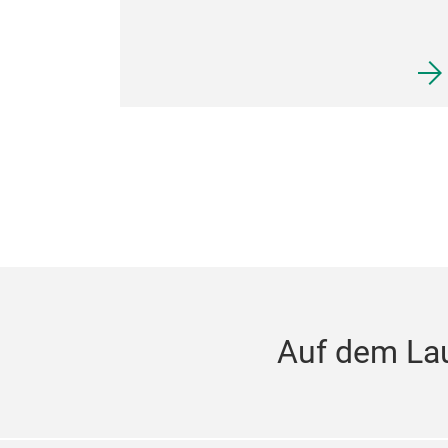
Auf dem La