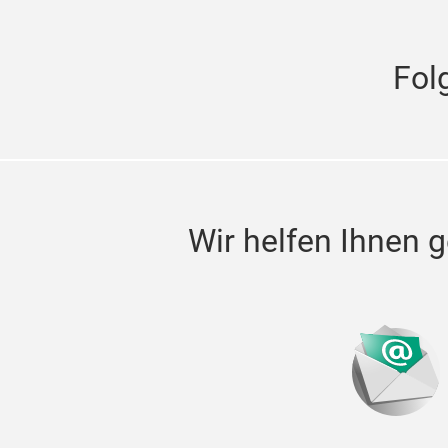
Fol
Wir helfen Ihnen g