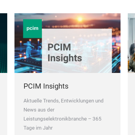
PCIM Insights
Aktuelle Trends, Entwicklungen und
News aus der
Leistungselektronikbranche – 365
Tage im Jahr