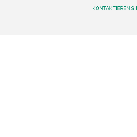
KONTAKTIEREN SI