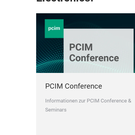
PCIM Conference
Informationen zur PCIM Conference &
Seminars