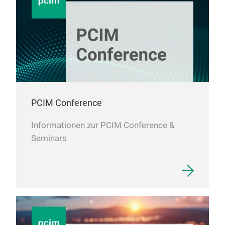
PCIM Conference
Informationen zur PCIM Conference &
Seminars