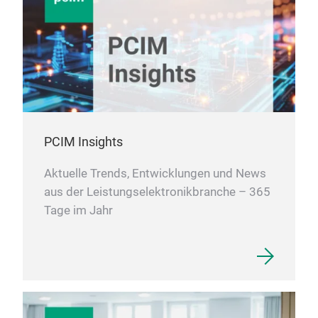
PCIM Insights
Aktuelle Trends, Entwicklungen und News
aus der Leistungselektronikbranche – 365
Tage im Jahr