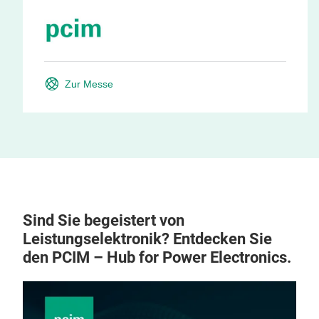
Zur Messe
Sind Sie begeistert von
Leistungselektronik? Entdecken Sie
den PCIM – Hub for Power Electronics.