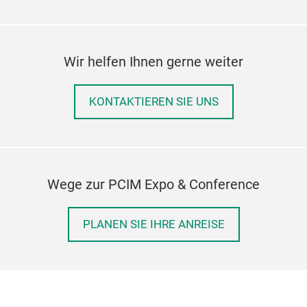
Wir helfen Ihnen gerne weiter
KONTAKTIEREN SIE UNS
Wege zur PCIM Expo & Conference
PLANEN SIE IHRE ANREISE