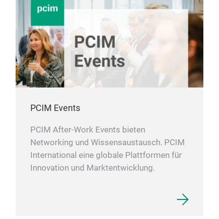
PCIM Events
PCIM After-Work Events bieten
Networking und Wissensaustausch. PCIM
International eine globale Plattformen für
Innovation und Marktentwicklung.