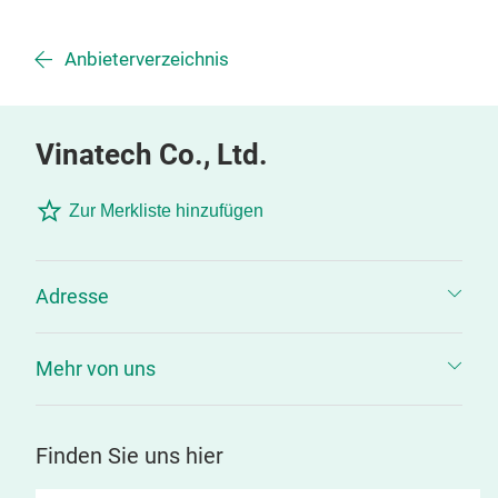
Anbieterverzeichnis
Vinatech Co., Ltd.
Zur Merkliste hinzufügen
Adresse
Mehr von uns
Finden Sie uns hier