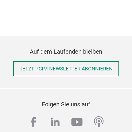
Auf dem Laufenden bleiben
JETZT PCIM-NEWSLETTER ABONNIEREN
Folgen Sie uns auf
facebook
linkedin
youtube
podcas