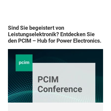
Sind Sie begeistert von
Leistungselektronik? Entdecken Sie
den PCIM – Hub for Power Electronics.