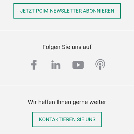
JETZT PCIM-NEWSLETTER ABONNIEREN
Folgen Sie uns auf
facebook
linkedin
youtube
podcas
Wir helfen Ihnen gerne weiter
KONTAKTIEREN SIE UNS