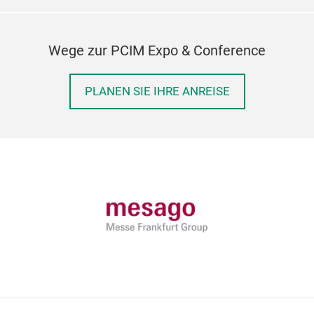
Wege zur PCIM Expo & Conference
PLANEN SIE IHRE ANREISE