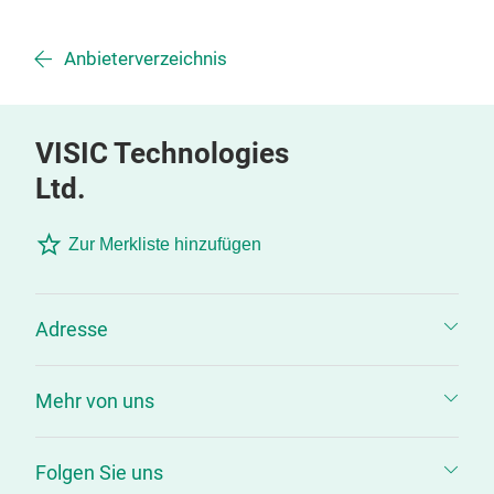
Anbieterverzeichnis
VISIC Technologies
Ltd.
Zur Merkliste hinzufügen
Adresse
Mehr von uns
Folgen Sie uns