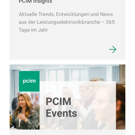
PCIM Insights
Aktuelle Trends, Entwicklungen und News
aus der Leistungselektronikbranche – 365
Tage im Jahr