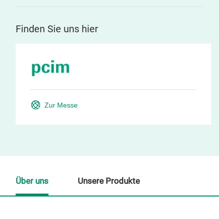
Finden Sie uns hier
Zur Messe
Über uns
Unsere Produkte