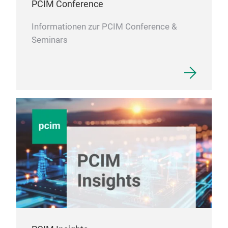
PCIM Conference
Informationen zur PCIM Conference &
Seminars