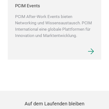
PCIM Events
PCIM After-Work Events bieten
Networking und Wissensaustausch. PCIM
International eine globale Plattformen für
Innovation und Marktentwicklung.
Auf dem Laufenden bleiben