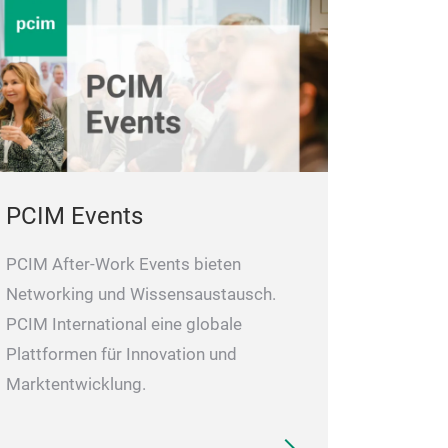
PCIM Events
PCIM After-Work Events bieten
Networking und Wissensaustausch.
PCIM International eine globale
Plattformen für Innovation und
Marktentwicklung.