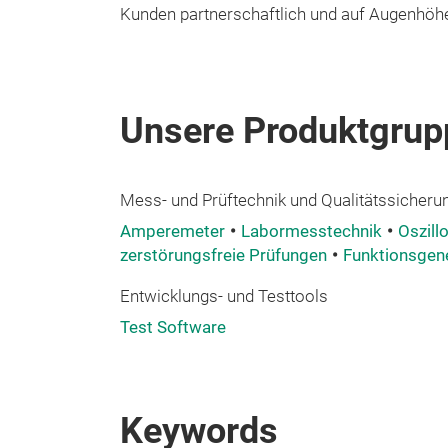
Kunden partnerschaftlich und auf Augenhöh
Unsere Produktgrup
Mess- und Prüftechnik und Qualitätssicheru
Amperemeter
Labormesstechnik
Oszill
zerstörungsfreie Prüfungen
Funktionsgen
Entwicklungs- und Testtools
Test Software
Keywords