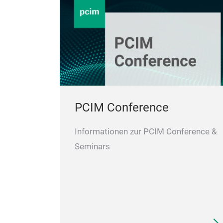
PCIM Conference
Informationen zur PCIM Conference &
Seminars