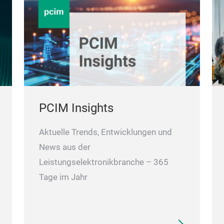
PCIM Insights
Aktuelle Trends, Entwicklungen und
News aus der
Leistungselektronikbranche – 365
Tage im Jahr