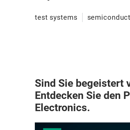
test systems
semiconduct
Sind Sie begeistert 
Entdecken Sie den 
Electronics.