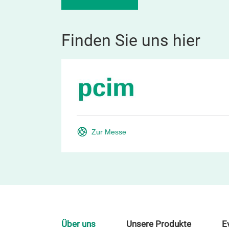
Finden Sie uns hier
Zur Messe
Über uns
Unsere Produkte
E