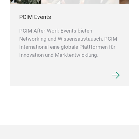
PCIM Events
PCIM After-Work Events bieten
Networking und Wissensaustausch. PCIM
International eine globale Plattformen für
Innovation und Marktentwicklung.