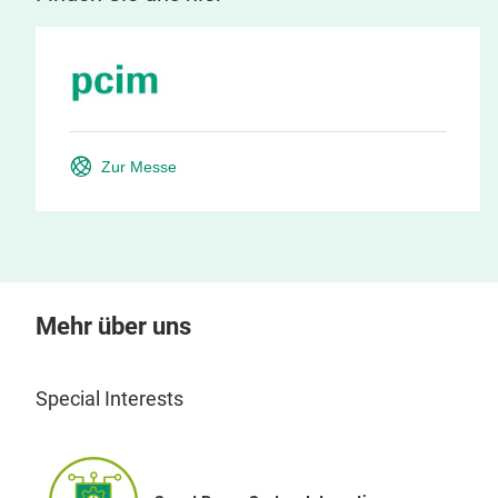
Zur Messe
Mehr über uns
Special Interests