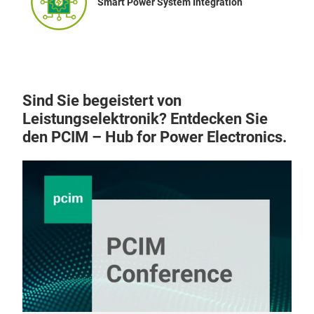
Smart Power System Integration
Sind Sie begeistert von
Leistungselektronik? Entdecken Sie
den PCIM – Hub for Power Electronics.