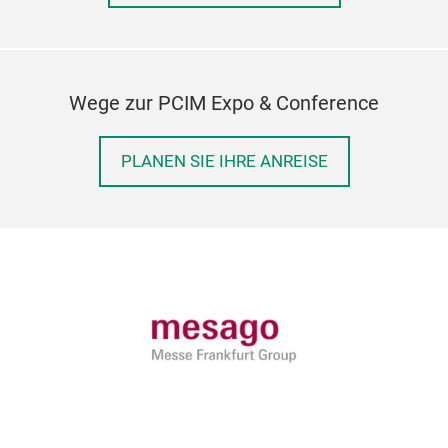
Wege zur PCIM Expo & Conference
PLANEN SIE IHRE ANREISE