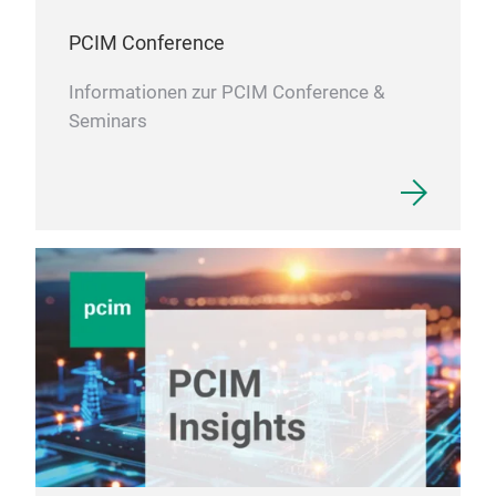
PCIM Conference
Informationen zur PCIM Conference &
Seminars