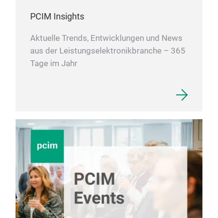
PCIM Insights
Aktuelle Trends, Entwicklungen und News
aus der Leistungselektronikbranche – 365
Tage im Jahr