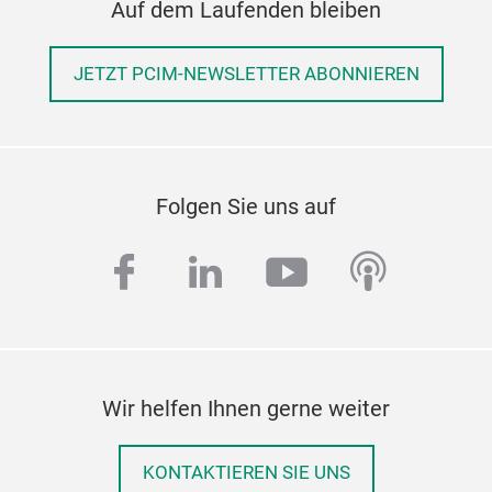
Auf dem Laufenden bleiben
JETZT PCIM-NEWSLETTER ABONNIEREN
Folgen Sie uns auf
facebook
linkedin
youtube
podcas
Wir helfen Ihnen gerne weiter
KONTAKTIEREN SIE UNS