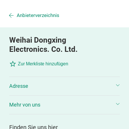
Anbieterverzeichnis
Weihai Dongxing
Electronics. Co. Ltd.
Zur Merkliste hinzufügen
Adresse
Mehr von uns
Finden Sie uns hier