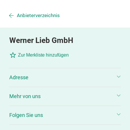
Anbieterverzeichnis
Werner Lieb GmbH
Zur Merkliste hinzufügen
Adresse
Mehr von uns
Folgen Sie uns