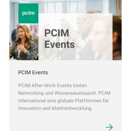
PCIM Events
PCIM After-Work Events bieten
Networking und Wissensaustausch. PCIM
International eine globale Plattformen für
Innovation und Marktentwicklung.