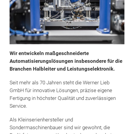
Wir entwickeln maßgeschneiderte
Automatisierungslösungen insbesondere für die
Branchen Halbleiter und Leistungselektronik.
Seit mehr als 70 Jahren steht die Werner Lieb
GmbH für innovative Lösungen, präzise eigene
Fertigung in höchster Qualität und zuverlässigen
Service.
Als Kleinserienhersteller und
Sondermaschinenbauer sind wir gewohnt, die