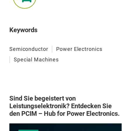
Keywords
Semiconductor
Power Electronics
Special Machines
Sind Sie begeistert von
Leistungselektronik? Entdecken Sie
den PCIM – Hub for Power Electronics.