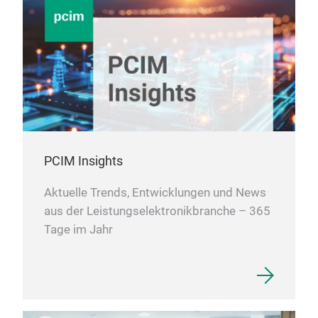
PCIM Insights
Aktuelle Trends, Entwicklungen und News
aus der Leistungselektronikbranche – 365
Tage im Jahr