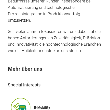
Bedürfnisse unserer Kunden insbesondere bei
Automatisierung und technologischer
Prozessintegration in Produktionserfolg
umzusetzen.
Seit vielen Jahren fokussieren wir uns dabei auf die
hohen Anforderungen an Zuverlässigkeit, Präzision
und Innovativität, die hochtechnologische Branchen
wie die Halbleiterindustrie an uns stellen.
Mehr über uns
Special Interests
E-Mobility