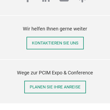
Wir helfen Ihnen gerne weiter
KONTAKTIEREN SIE UNS
Wege zur PCIM Expo & Conference
PLANEN SIE IHRE ANREISE