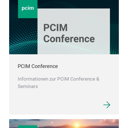
PCIM Conference
Informationen zur PCIM Conference &
Seminars