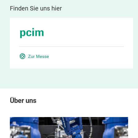
Finden Sie uns hier
Zur Messe
Über uns