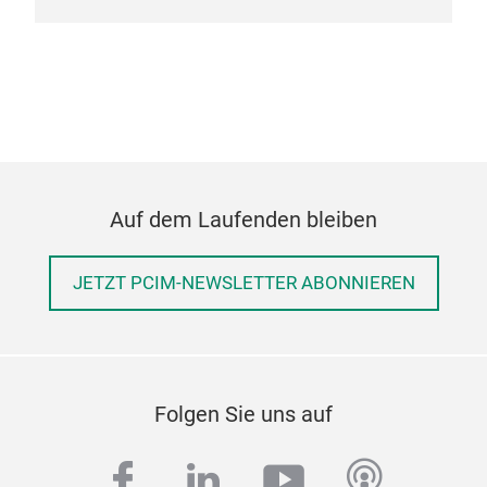
Auf dem Laufenden bleiben
JETZT PCIM-NEWSLETTER ABONNIEREN
Folgen Sie uns auf
facebook
linkedin
youtube
podcas