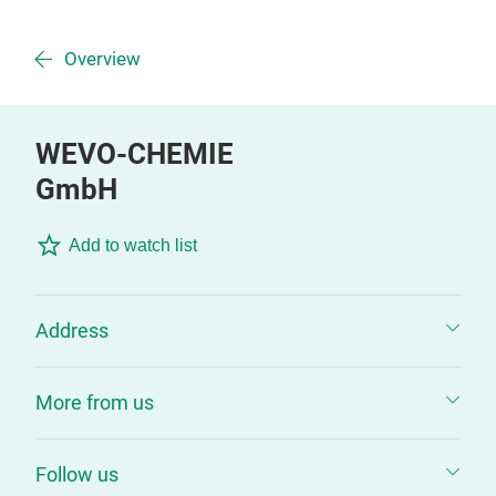
Overview
WEVO-CHEMIE
GmbH
Add to watch list
Address
More from us
Follow us