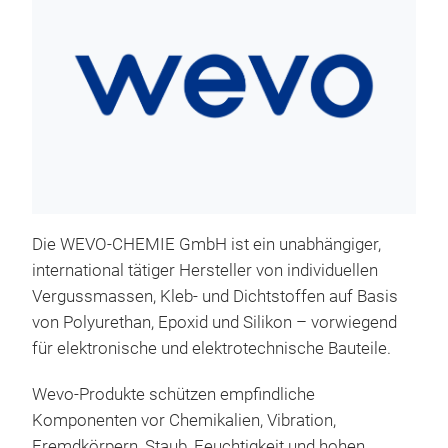
Die WEVO-CHEMIE GmbH ist ein unabhängiger,
international tätiger Hersteller von individuellen
Vergussmassen, Kleb- und Dichtstoffen auf Basis
von Polyurethan, Epoxid und Silikon – vorwiegend
für elektronische und elektrotechnische Bauteile.
Wevo-Produkte schützen empfindliche
Komponenten vor Chemikalien, Vibration,
Fremdkörpern, Staub, Feuchtigkeit und hohen