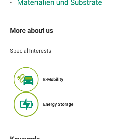
Materialien und Substrate
More about us
Special Interests
E-Mobility
Energy Storage