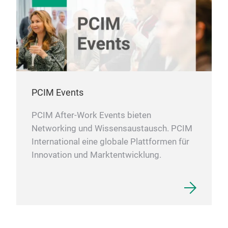
PCIM Events
PCIM After-Work Events bieten
Networking und Wissensaustausch. PCIM
International eine globale Plattformen für
Innovation und Marktentwicklung.