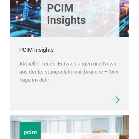
PCIM Insights
Aktuelle Trends, Entwicklungen und News
aus der Leistungselektronikbranche – 365
Tage im Jahr