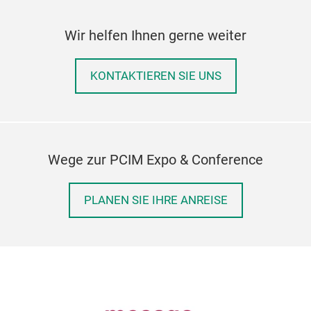
Wir helfen Ihnen gerne weiter
KONTAKTIEREN SIE UNS
Wege zur PCIM Expo & Conference
PLANEN SIE IHRE ANREISE