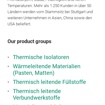
Temperaturen. Mehr als 1.250 Kunden in über 50
Ländern werden vom Stammsitz bei Stuttgart und
weiteren Unternehmen in Asien, China sowie den
USA beliefert.
Our product groups
Thermische Isolatoren
Wärmeleitende Materialien
(Pasten, Matten)
Thermisch leitende Füllstoffe
Thermisch leitende
Verbundwerkstoffe