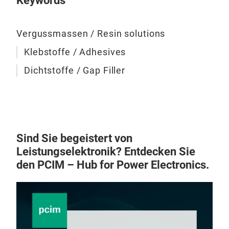
Keywords
Vergussmassen / Resin solutions
Klebstoffe / Adhesives
Dichtstoffe / Gap Filler
Sind Sie begeistert von
Leistungselektronik? Entdecken Sie
den PCIM – Hub for Power Electronics.