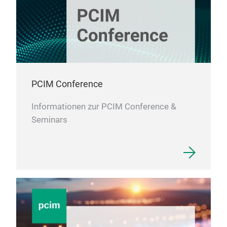
PCIM Conference
Informationen zur PCIM Conference &
Seminars