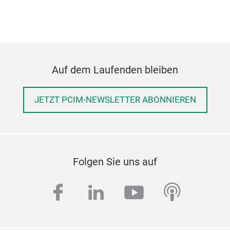
Auf dem Laufenden bleiben
JETZT PCIM-NEWSLETTER ABONNIEREN
Folgen Sie uns auf
facebook
linkedin
youtube
podcas