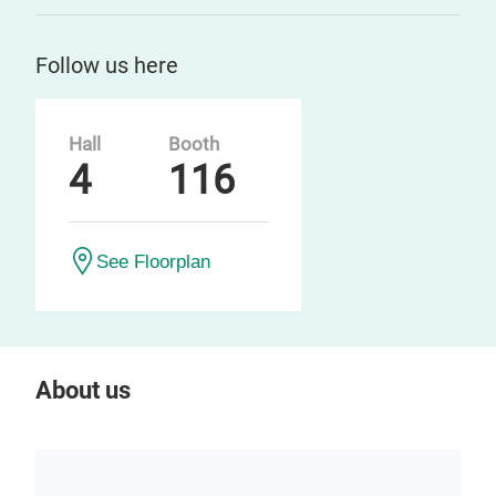
Follow us here
Hall
Booth
4
116
See Floorplan
About us