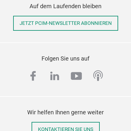
Auf dem Laufenden bleiben
JETZT PCIM-NEWSLETTER ABONNIEREN
Folgen Sie uns auf
facebook
linkedin
youtube
podcas
Wir helfen Ihnen gerne weiter
KONTAKTIEREN SIE UNS