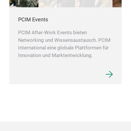
PCIM Events
PCIM After-Work Events bieten
Networking und Wissensaustausch. PCIM
International eine globale Plattformen für
Innovation und Marktentwicklung.