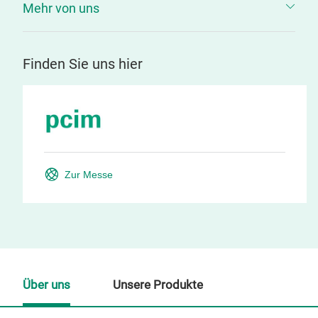
Mehr von uns
Finden Sie uns hier
Zur Messe
Über uns
Unsere Produkte