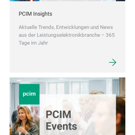
PCIM Insights
Aktuelle Trends, Entwicklungen und News
aus der Leistungselektronikbranche – 365
Tage im Jahr