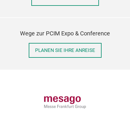
Wege zur PCIM Expo & Conference
PLANEN SIE IHRE ANREISE