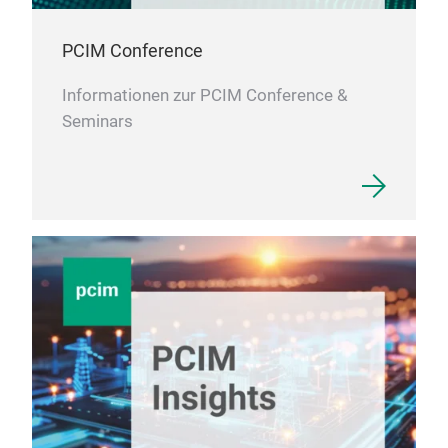
PCIM Conference
Informationen zur PCIM Conference &
Seminars