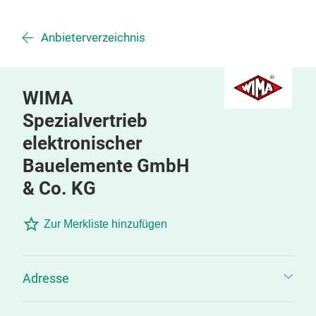
Anbieterverzeichnis
WIMA
Spezialvertrieb
elektronischer
Bauelemente GmbH
& Co. KG
Zur Merkliste hinzufügen
Adresse