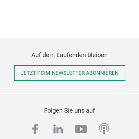
Auf dem Laufenden bleiben
JETZT PCIM-NEWSLETTER ABONNIEREN
Folgen Sie uns auf
facebook
linkedin
youtube
podcas