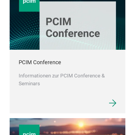
PCIM Conference
Informationen zur PCIM Conference &
Seminars