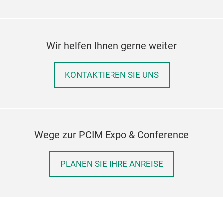
Wir helfen Ihnen gerne weiter
KONTAKTIEREN SIE UNS
Wege zur PCIM Expo & Conference
PLANEN SIE IHRE ANREISE