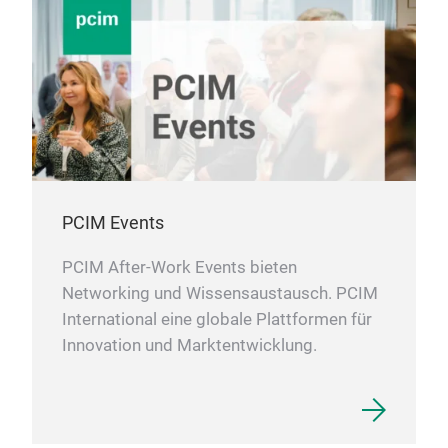
PCIM Events
PCIM After-Work Events bieten
Networking und Wissensaustausch. PCIM
International eine globale Plattformen für
Innovation und Marktentwicklung.