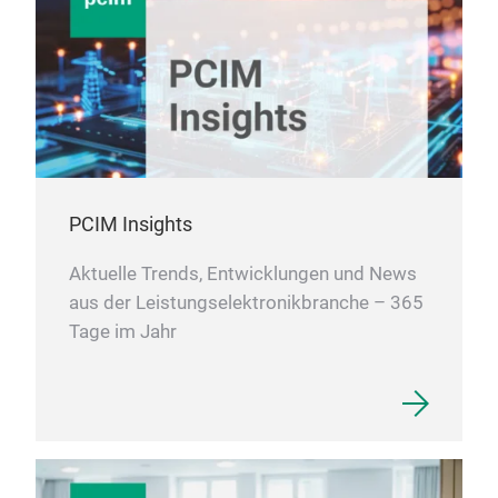
PCIM Insights
Aktuelle Trends, Entwicklungen und News
aus der Leistungselektronikbranche – 365
Tage im Jahr