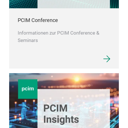
PCIM Conference
Informationen zur PCIM Conference &
Seminars