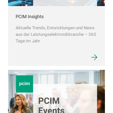
PCIM Insights
Aktuelle Trends, Entwicklungen und News
aus der Leistungselektronikbranche – 365
Tage im Jahr