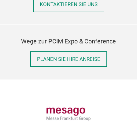
KONTAKTIEREN SIE UNS
Wege zur PCIM Expo & Conference
PLANEN SIE IHRE ANREISE