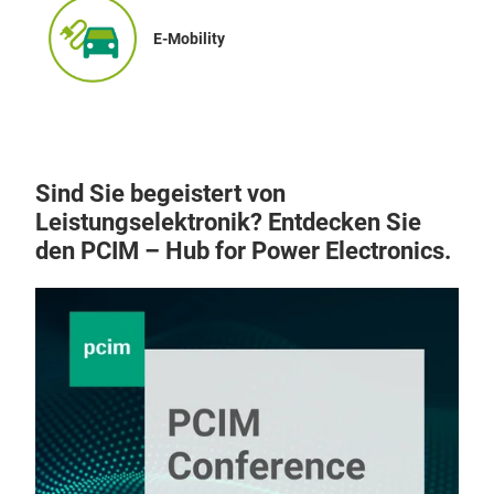
E-Mobility
Sind Sie begeistert von
Leistungselektronik? Entdecken Sie
den PCIM – Hub for Power Electronics.