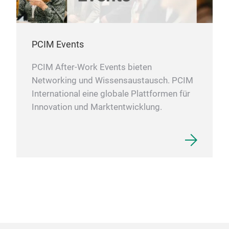
PCIM Events
PCIM After-Work Events bieten
Networking und Wissensaustausch. PCIM
International eine globale Plattformen für
Innovation und Marktentwicklung.