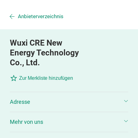
Anbieterverzeichnis
Wuxi CRE New
Energy Technology
Co., Ltd.
Zur Merkliste hinzufügen
Adresse
Mehr von uns