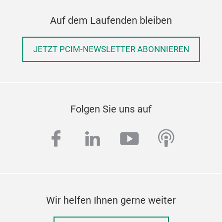
Auf dem Laufenden bleiben
JETZT PCIM-NEWSLETTER ABONNIEREN
Folgen Sie uns auf
facebook
linkedin
youtube
podcas
Wir helfen Ihnen gerne weiter