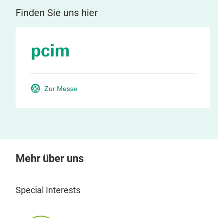
Finden Sie uns hier
Zur Messe
Mehr über uns
Special Interests