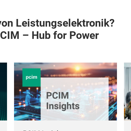
von Leistungselektronik?
PCIM – Hub for Power