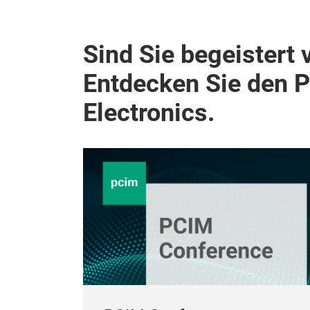
Sind Sie begeistert 
Entdecken Sie den 
Electronics.