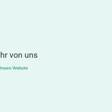
hr von uns
nsere Website