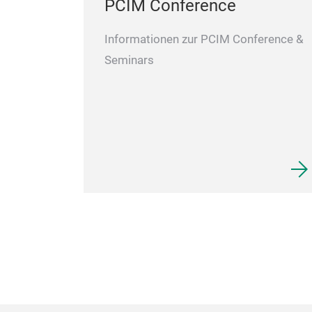
PCIM Conference
Informationen zur PCIM Conference &
Seminars