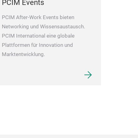
PCIM Events
PCIM After-Work Events bieten
Networking und Wissensaustausch.
PCIM International eine globale
Plattformen für Innovation und
Marktentwicklung.