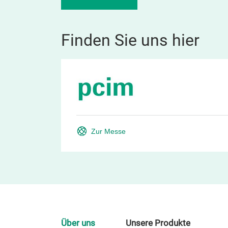
Finden Sie uns hier
Zur Messe
Über uns
Unsere Produkte