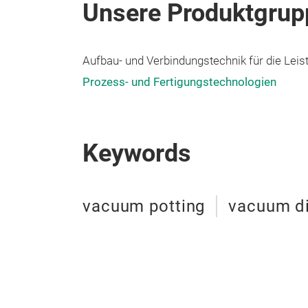
Unsere Produktgrup
Aufbau- und Verbindungstechnik für die Leis
Prozess- und Fertigungstechnologien
Keywords
vacuum potting
vacuum d