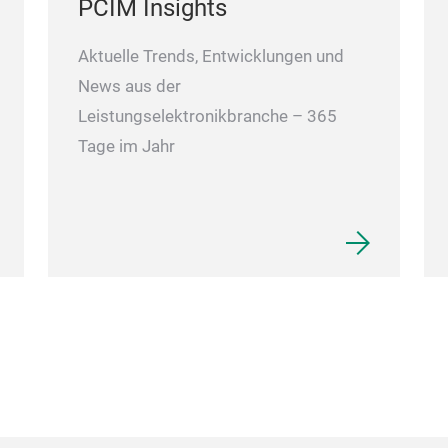
PCIM Insights
Aktuelle Trends, Entwicklungen und
News aus der
Leistungselektronikbranche – 365
Tage im Jahr