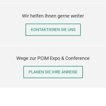
Wir helfen Ihnen gerne weiter
KONTAKTIEREN SIE UNS
Wege zur PCIM Expo & Conference
PLANEN SIE IHRE ANREISE