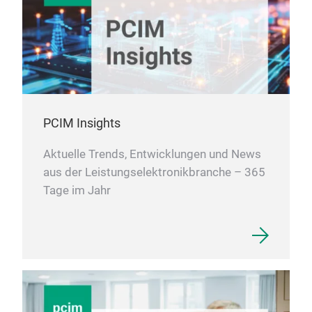
PCIM Insights
Aktuelle Trends, Entwicklungen und News
aus der Leistungselektronikbranche – 365
Tage im Jahr