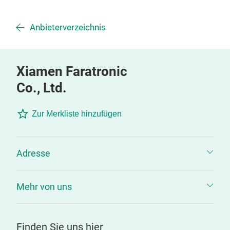
Anbieterverzeichnis
Xiamen Faratronic
Co., Ltd.
Zur Merkliste hinzufügen
Adresse
Mehr von uns
Finden Sie uns hier