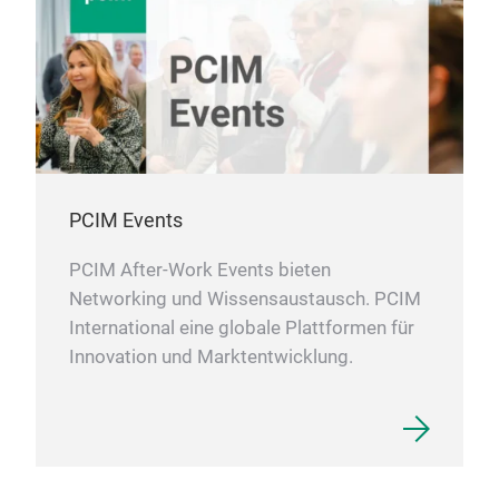
PCIM Events
PCIM After-Work Events bieten
Networking und Wissensaustausch. PCIM
International eine globale Plattformen für
Innovation und Marktentwicklung.