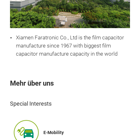
Xiamen Faratronic Co., Ltd is the film capacitor
manufacture since 1967 with biggest film
capacitor manufacture capacity in the world
Mehr über uns
Special Interests
E-Mobility