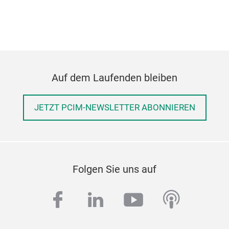
Auf dem Laufenden bleiben
JETZT PCIM-NEWSLETTER ABONNIEREN
Folgen Sie uns auf
facebook
linkedin
youtube
podcas