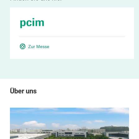
Zur Messe
Über uns