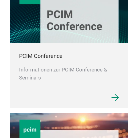
PCIM Conference
Informationen zur PCIM Conference &
Seminars