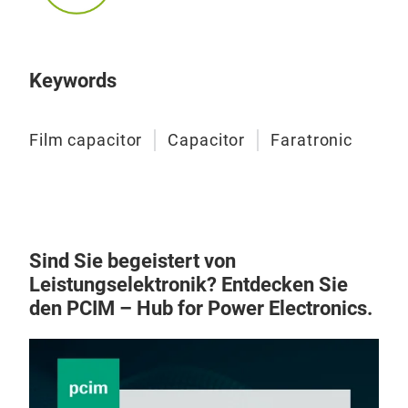
Keywords
Film capacitor
Capacitor
Faratronic
Sind Sie begeistert von
Leistungselektronik? Entdecken Sie
den PCIM – Hub for Power Electronics.