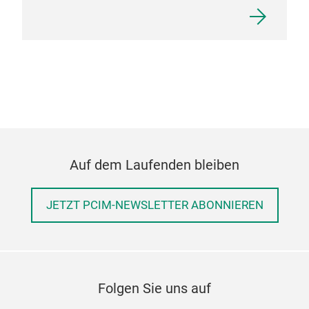
Auf dem Laufenden bleiben
JETZT PCIM-NEWSLETTER ABONNIEREN
Folgen Sie uns auf