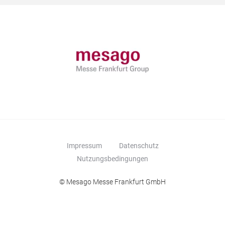
Impressum
Datenschutz
Nutzungsbedingungen
© Mesago Messe Frankfurt GmbH