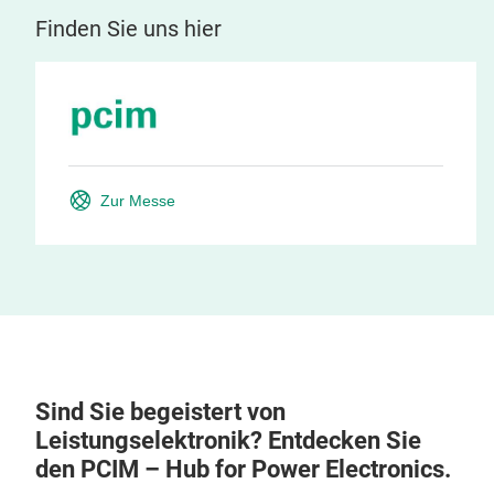
Finden Sie uns hier
Zur Messe
Sind Sie begeistert von
Leistungselektronik? Entdecken Sie
den PCIM – Hub for Power Electronics.