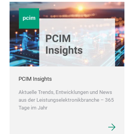
PCIM Insights
Aktuelle Trends, Entwicklungen und News
aus der Leistungselektronikbranche – 365
Tage im Jahr