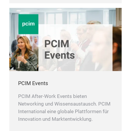
PCIM Events
PCIM After-Work Events bieten
Networking und Wissensaustausch. PCIM
International eine globale Plattformen für
Innovation und Marktentwicklung.