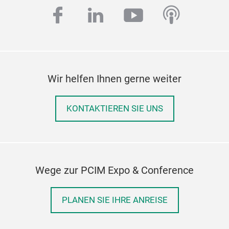
facebook
linkedin
youtube
podcas
Wir helfen Ihnen gerne weiter
KONTAKTIEREN SIE UNS
Wege zur PCIM Expo & Conference
PLANEN SIE IHRE ANREISE