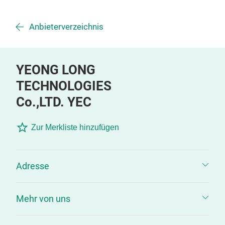
Anbieterverzeichnis
YEONG LONG
TECHNOLOGIES
Co.,LTD. YEC
Zur Merkliste hinzufügen
Adresse
Mehr von uns