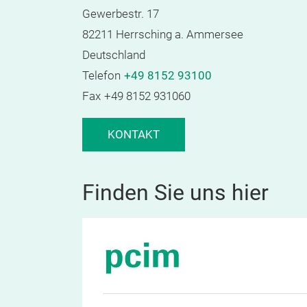
Gewerbestr. 17
82211 Herrsching a. Ammersee
Deutschland
Telefon
+49 8152 93100
Fax
+49 8152 931060
KONTAKT
Finden Sie uns hier