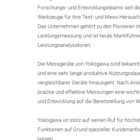
Forschungs- und Entwicklungsteams seit die
Werkzeuge für ihre Test- und Mess-Herausf
Das Unternehmen gehört zu den Pionieren i
Leistungsmessung und ist heute Marktführer 
Leistungsanalysatoren.
Die Messgeräte von Yokogawa sind bekannt 
und eine sehr lange produktive Nutzungsdauer
vergleichbarer Geräte hinausgeht. Nach Ans
präzise und effektive Messungen eine wicht
und Entwicklung auf die Bereitstellung von
Yokogawa ist stolz auf seinen Ruf für höchs
Funktionen auf Grund spezieller Kundenanfo
lassen.