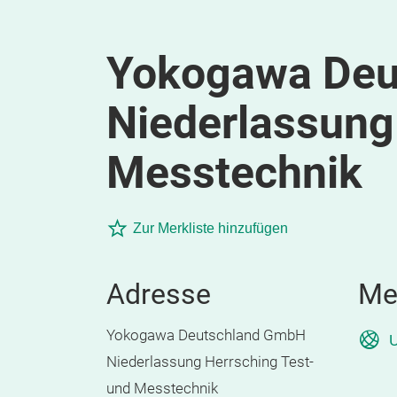
Yokogawa Deu
Niederlassung
Messtechnik
Zur Merkliste hinzufügen
Adresse
Me
Yokogawa Deutschland GmbH
U
Niederlassung Herrsching Test-
und Messtechnik