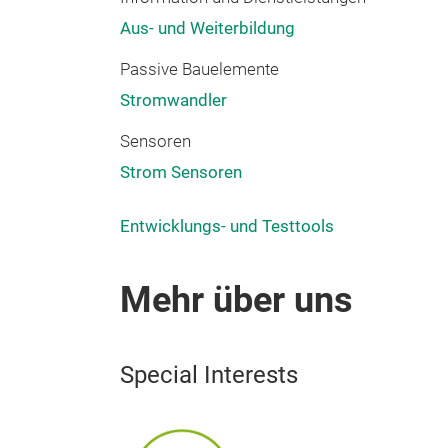
Aus- und Weiterbildung
Passive Bauelemente
Stromwandler
Sensoren
Strom Sensoren
Entwicklungs- und Testtools
Mehr über uns
Special Interests