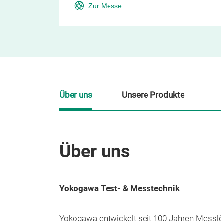
Zur Messe
Über uns
Unsere Produkte
Über uns
Yokogawa Test- & Messtechnik
Yokogawa entwickelt seit 100 Jahren Messlö