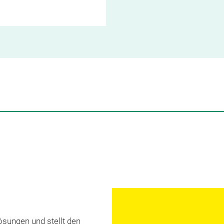
sungen und stellt den