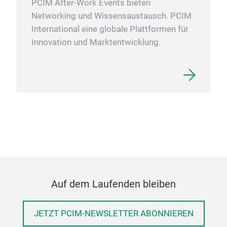
PCIM After-Work Events bieten
Networking und Wissensaustausch. PCIM
International eine globale Plattformen für
Innovation und Marktentwicklung.
Auf dem Laufenden bleiben
JETZT PCIM-NEWSLETTER ABONNIEREN