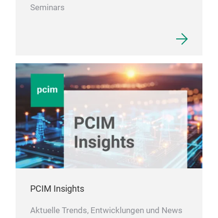
Seminars
PCIM Insights
Aktuelle Trends, Entwicklungen und News