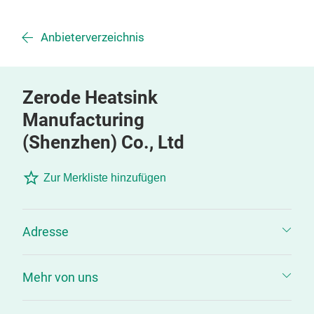
Anbieterverzeichnis
Zerode Heatsink
Manufacturing
(Shenzhen) Co., Ltd
Zur Merkliste hinzufügen
Adresse
Mehr von uns