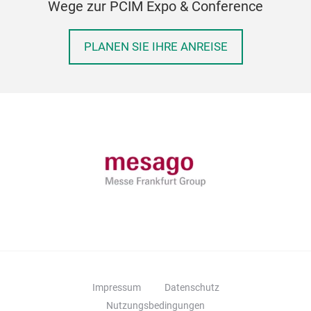
Wege zur PCIM Expo & Conference
PLANEN SIE IHRE ANREISE
Impressum
Datenschutz
Nutzungsbedingungen