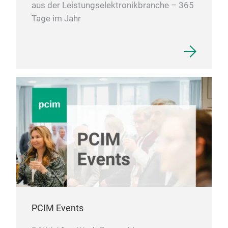
aus der Leistungselektronikbranche – 365
Tage im Jahr
PCIM Events