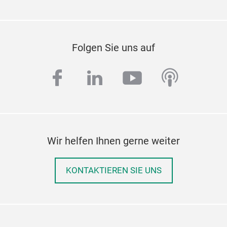
Folgen Sie uns auf
facebook
linkedin
youtube
podcas
Wir helfen Ihnen gerne weiter
KONTAKTIEREN SIE UNS