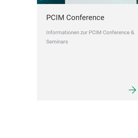
PCIM Conference
Informationen zur PCIM Conference &
Seminars