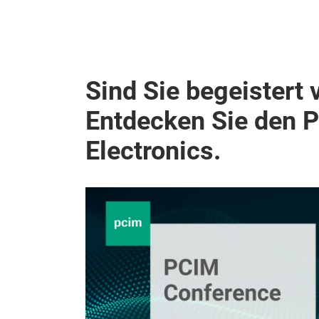
Sind Sie begeistert 
Entdecken Sie den 
Electronics.