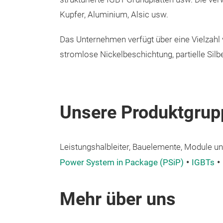
Kupfer, Aluminium, Alsic usw.
Das Unternehmen verfügt über eine Vielzahl
stromlose Nickelbeschichtung, partielle Silb
Unsere Produktgrup
Leistungshalbleiter, Bauelemente, Module und
Power System in Package (PSiP)
IGBTs
Mehr über uns