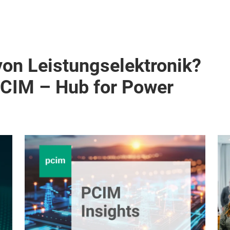
von Leistungselektronik?
PCIM – Hub for Power