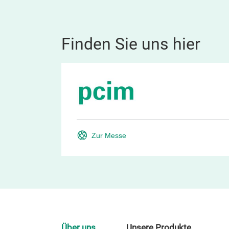
Finden Sie uns hier
Zur Messe
Über uns
Unsere Produkte