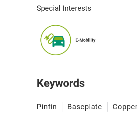
Special Interests
E-Mobility
Keywords
Pinfin
Baseplate
Coppe