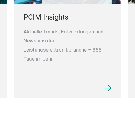
PCIM Insights
Aktuelle Trends, Entwicklungen und
News aus der
Leistungselektronikbranche – 365
Tage im Jahr