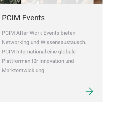
PCIM Events
PCIM After-Work Events bieten
Networking und Wissensaustausch.
PCIM International eine globale
Plattformen für Innovation und
Marktentwicklung.