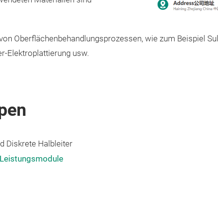
 von Oberflächenbehandlungsprozessen, wie zum Beispiel Sulf
er-Elektroplattierung usw.
pen
 Diskrete Halbleiter
Leistungsmodule